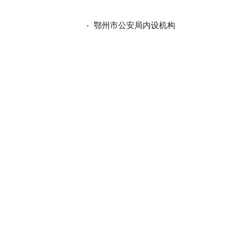
鄂州市公安局内设机构