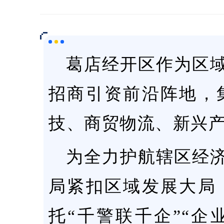
葛店经开区作为区
招商引资前沿阵地，
技、商贸物流、新兴
为全力护航辖区经
局紧扣区域发展大局
托“千警联千企”“企