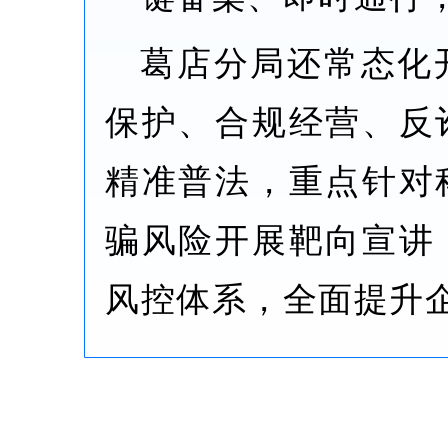
葛店分局还常态化
保护、合规经营、反
精准普法，重点针对
骗风险开展靶向宣讲
风控体系，全面提升