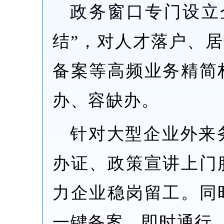
政务窗口专门设立
结”，对人才落户、
备案等高频业务精简
办、容缺办。
针对大型企业外来
办证、政策宣讲上门
力企业稳岗留工。同
一键备案、即时通行