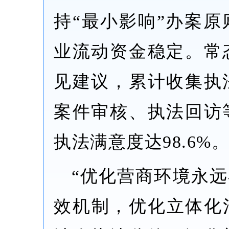
持“最小影响”办案
业流动资金稳定。常
见建议，累计收集执
案件审核、执法回访
执法满意度达98.6%
“优化营商环境永
效机制，优化立体化