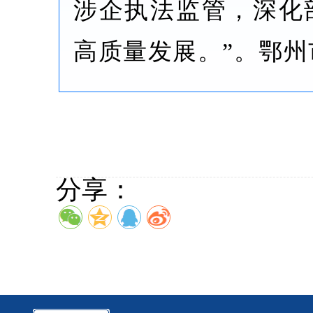
涉企执法监管，深化
高质量发展。”。鄂
分享：