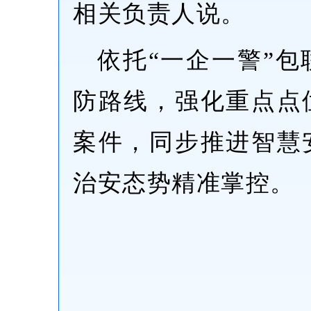
相关负责人说。
依托“一企一警”
防路线，强化重点点
案件，同步推进智慧
治安态势精准掌控。