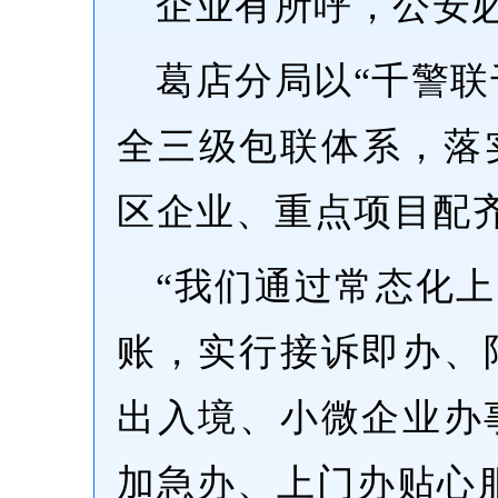
企业有所呼，公安
葛店分局以“千警联
全三级包联体系，落
区企业、重点项目配
“我们通过常态化
账，实行接诉即办、
出入境、小微企业办
加急办、上门办贴心