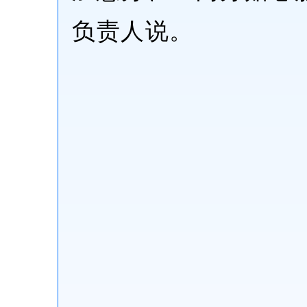
负责人说。