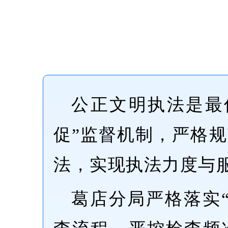
公正文明执法是最
促”监督机制，严格
法，实现执法力度与
葛店分局严格落实