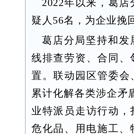
2022年以来，葛
疑人56名，为企业挽回
葛店分局坚持和发
线排查劳资、合同、
置。联动园区管委会
累计化解各类涉企矛盾
业特派员走访行动，
危化品、用电施工、