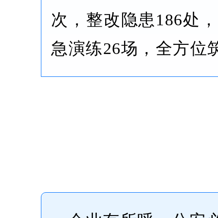
次，整改隐患186处
急演练26场，全方位