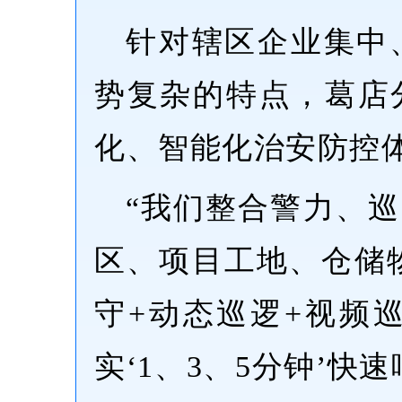
针对辖区企业集中
势复杂的特点，葛店
化、智能化治安防控
“我们整合警力、
区、项目工地、仓储
守+动态巡逻+视频
实‘1、3、5分钟’