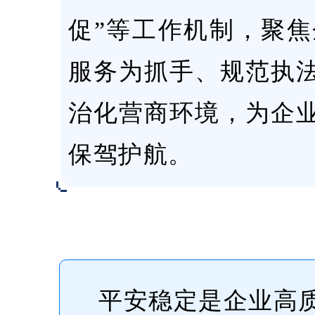
促”等工作机制，聚
服务为抓手、规范执
治化营商环境，为企
保驾护航。
平安稳定是企业高