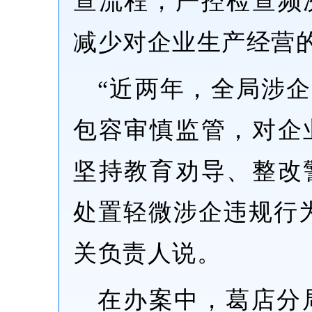
查流程，严控检查频
减少对企业生产经营
“近两年，全局涉企
包容审慎监管，对企
坚持教育劝导、整改
处置轻微涉企违规行为
关负责人说。
在办案中，葛店分