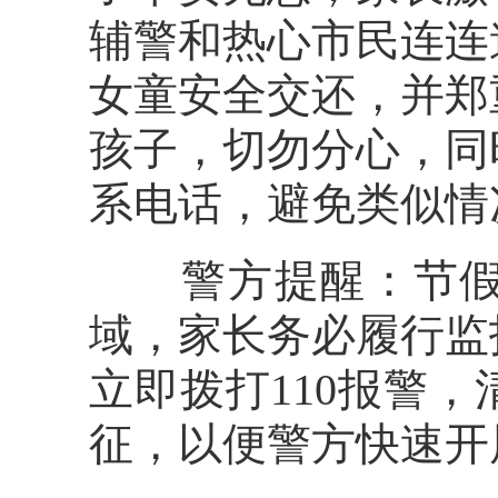
辅警和热心市民连连
女童安全交还，并郑
孩子，切勿分心，同
系电话，避免类似情
警方提醒：节假日
域，家长务必履行监
立即拨打110报警
征，以便警方快速开