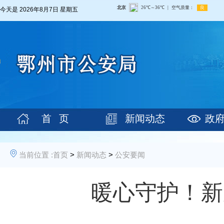
今天是
2026年8月7日 星期五
首 页
新闻动态
政
当前位置 :
首页
>
新闻动态
>
公安要闻
暖心守护！新