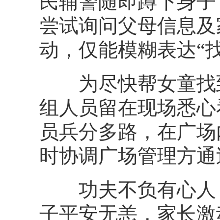
民辅警随即蹲下身子
尝试询问父母信息及
动，仅能模糊表达“
为尽快帮女童找到
组人员留在现场悉心
员兵分多路，在广场
时协调广场管理方通
功夫不负有心人，
子平安无恙，家长激