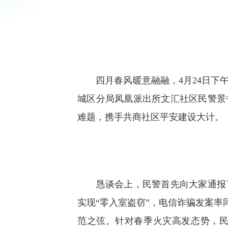
四月春风暖意融融，4月24日下午
城区分局凤凰派出所文汇社区民警景
难题，携手共商社区平安建设大计。
恳谈会上，民警首先向大家通报了
实现“零入室盗窃”，电信诈骗发案率
范之弦。针对春季火灾高发态势，