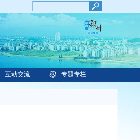
互动交流
专题专栏