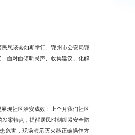
警民恳谈会如期举行。鄂州市公安局鄂
流，面对面倾听民声、收集建议、化解
展现社区治安成效：上个月我们社区
件的发案特点，提醒居民时刻绷紧安全防
患危害，现场演示灭火器正确操作方