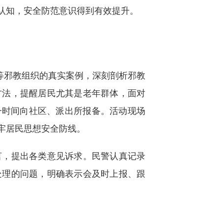
认知，安全防范意识得到有效提升。
等邪教组织的真实案例，深刻剖析邪教
方法，提醒居民尤其是老年群体，面对
一时间向社区、派出所报备。活动现场
牢居民思想安全防线。
，提出各类意见诉求。民警认真记录
处理的问题，明确表示会及时上报、跟