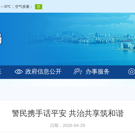
态
政府信息公开
办事服务
警民携手话平安 共治共享筑和谐
日期：2026-04-29