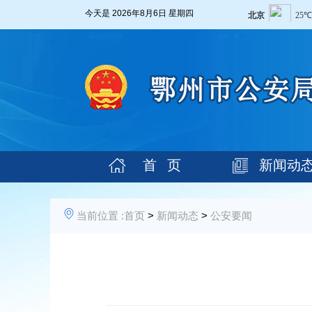
今天是
2026年8月6日 星期四
首 页
新闻动
当前位置 :
首页
>
新闻动态
>
公安要闻