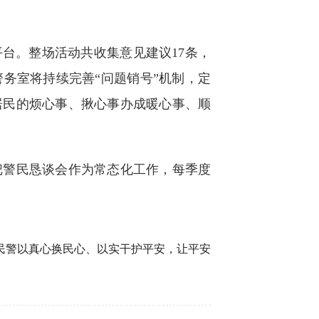
台。整场活动共收集意见建议17条，
务室将持续完善“问题销号”机制，定
居民的烦心事、揪心事办成暖心事、顺
警民恳谈会作为常态化工作，每季度
警以真心换民心、以实干护平安，让平安