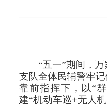
“五一”期间，万
支队全体民辅警牢记
靠前指挥下，以“
建“机动车巡+无人机