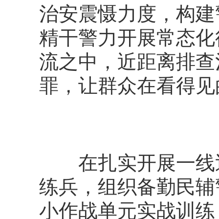
治安震慑力度，构建
精干警力开展常态化
流之中，近距离排查
罪，让群众在看得
在扎实开展一线巡
练兵，组织备勤民辅
小作战单元实战训练