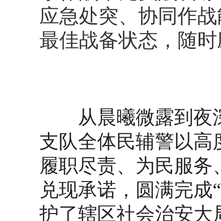
应急处突、协同作战
最佳战备状态，随时
从晨曦微露到夜深
支队全体民辅警以高
履职尽责、为民服务
兑现承诺，圆满完成
护了辖区社会治安大