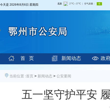
今天是
2026年8月6日 星期四
首 页
新闻动态
政
当前位置 :
首页
>
新闻动态
>
公安要闻
五一坚守护平安 