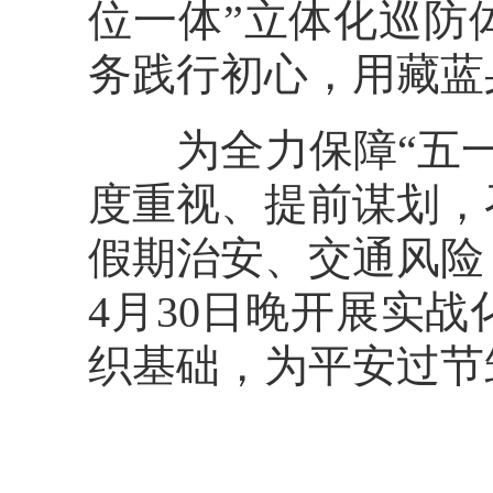
位一体”立体化巡防
务践行初心，用藏蓝
为全力保障“五一
度重视、提前谋划，
假期治安、交通风险
4月30日晚开展实
织基础，为平安过节