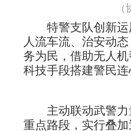
（
特警支队创新运用
人流车流、治安动态
务为民，借助无人机
科技手段搭建警民连
主动联动武警力量
重点路段，实行叠加