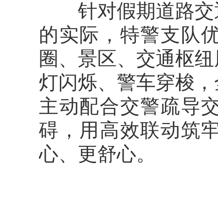
针对假期道路交通
的实际，特警支队
圈、景区、交通枢纽
灯闪烁、警车穿梭，
主动配合交警疏导
碍，用高效联动筑
心、更舒心。