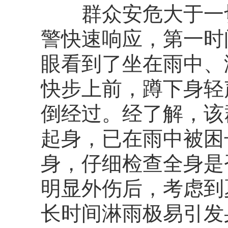
群众安危大于一切
警快速响应，第一时
眼看到了坐在雨中、
快步上前，蹲下身轻
倒经过。经了解，该
起身，已在雨中被困
身，仔细检查全身是
明显外伤后，考虑到
长时间淋雨极易引发