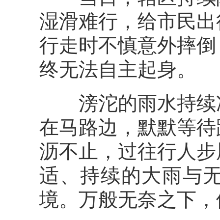
湿滑难行，给市民出
行走时不慎意外摔倒
终无法自主起身。
滂沱的雨水持续冲
在马路边，默默等待
沥不止，过往行人步
适、持续的大雨与
境。万般无奈之下，