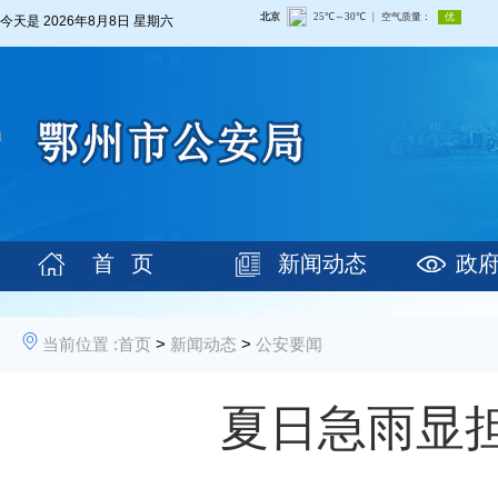
今天是
2026年8月8日 星期六
首 页
新闻动态
政
当前位置 :
首页
>
新闻动态
>
公安要闻
夏日急雨显