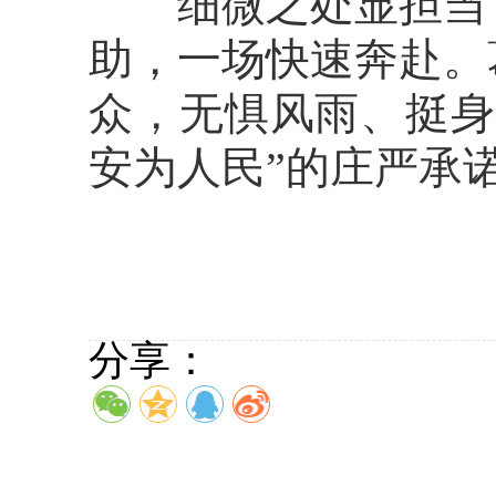
细微之处显担当，
助，一场快速奔赴。
众，无惧风雨、挺身
安为人民”的庄严承
分享：