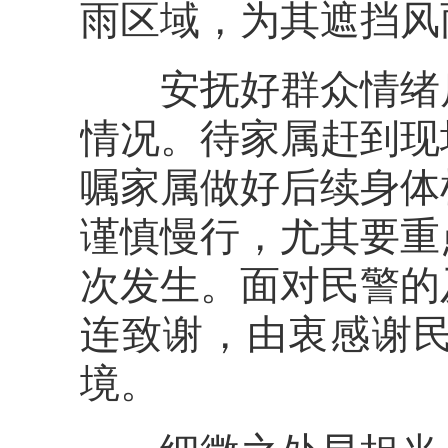
雨区域，为其遮挡风
安抚好群众情绪后
情况。待家属赶到现
嘱家属做好后续身体
谨慎慢行，尤其要重
次发生。面对民警的
连致谢，由衷感谢
境。