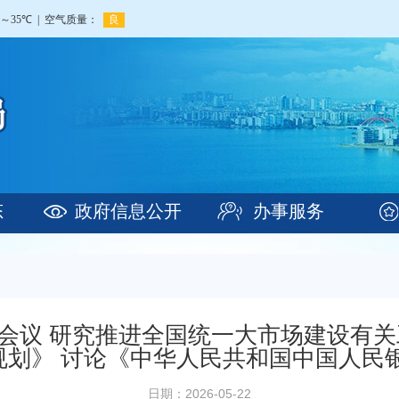
态
政府信息公开
办事服务
会议 研究推进全国统一大市场建设有关
”规划》 讨论《中华人民共和国中国人民
日期：2026-05-22