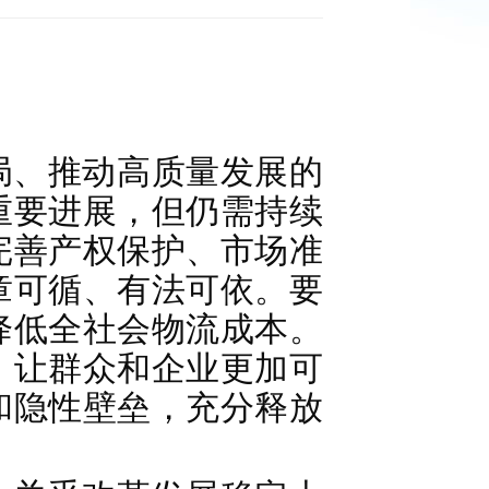
局、推动高质量发展的
重要进展，但仍需持续
完善产权保护、市场准
章可循、有法可依。要
降低全社会物流成本。
，让群众和企业更加可
和隐性壁垒，充分释放