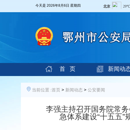
今天是
2026年8月6日 星期四
首 页
新闻动
当前位置 :
首页
>
新闻动态
>
公安要闻
李强主持召开国务院常务
急体系建设“十五五