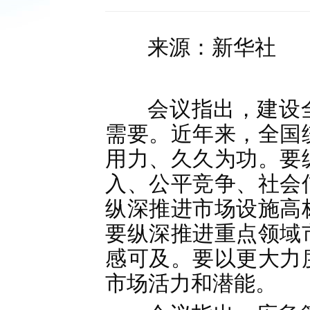
来源：新华社
会议指出，建设
需要。近年来，全国
用力、久久为功。要
入、公平竞争、社会
纵深推进市场设施高
要纵深推进重点领域
感可及。要以更大力
市场活力和潜能。