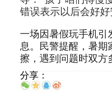
错误表示以后会好好
一场因暑假玩手机引
息。民警提醒，暑期
擦，遇到问题时双方
分享：