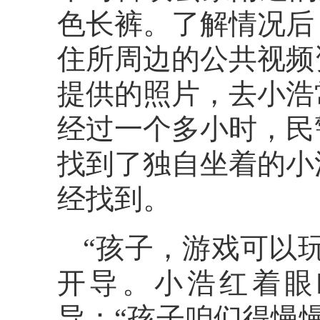
色长裤。了解情况后
住所周边的公共视频
提供的照片，去小浩
经过一个多小时，民
找到了独自坐着的小
经找到。
“孩子，游戏可以
开导。小浩红着眼
导：“孩子咱们得慢