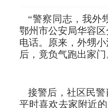
“警察同志，我外甥
鄂州市公安局华容区
电话。原来，外甥小
后，竟负气跑出家门
接警后，社区民警
平时喜欢去家附近的