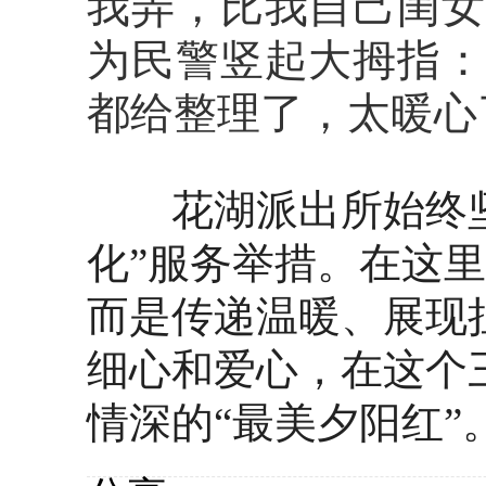
我弄，比我自己闺女
为民警竖起大拇指：
都给整理了，太暖心
花湖派出所始终坚
化”服务举措。在这
而是传递温暖、展现
细心和爱心，在这个
情深的“最美夕阳红”