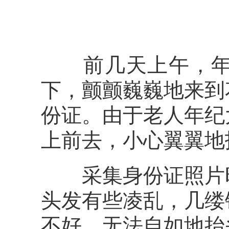
前几天上午，年过
下，颤颤巍巍地来到
份证。由于老人年纪
上前去，小心翼翼地
采集身份证照片时
头发有些凌乱，几缕
不好，无法自如地抬