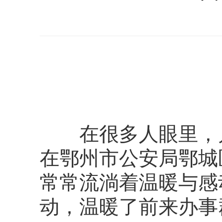
在很多人眼里，户
在鄂州市公安局鄂城
常常流淌着温暖与感
动，温暖了前来办事