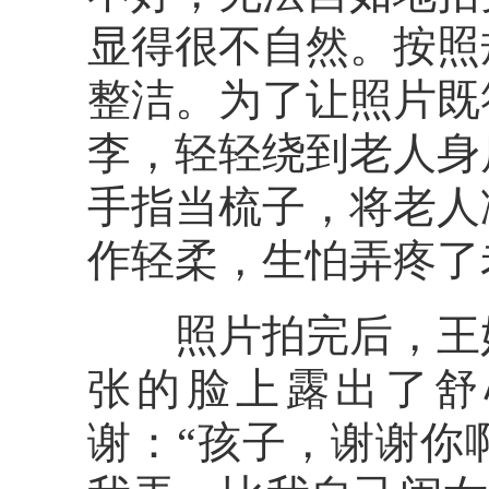
显得很不自然。按照
整洁。为了让照片既
李，轻轻绕到老人身
手指当梳子，将老人
作轻柔，生怕弄疼了
照片拍完后，王奶
张的脸上露出了舒
谢：“孩子，谢谢你