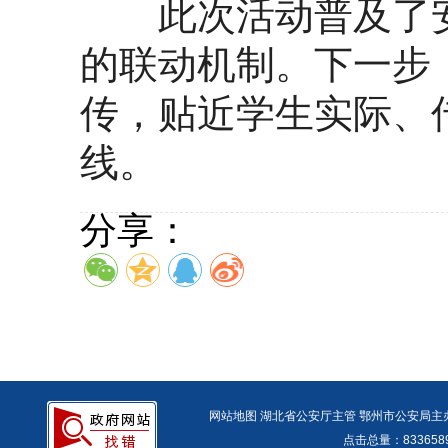
此次活动普及了安
的联动机制。下一步
传，贴近学生实际、
线。
分享：
网站地图
湖北省公安厅主管 鄂州市公安局主办 报警
点击总量：
83365