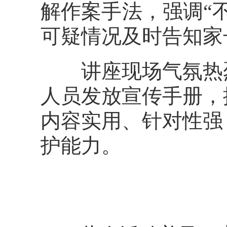
解作案手法，强调“
可疑情况及时告知家
讲座现场气氛热烈
人员发放宣传手册，
内容实用、针对性强
护能力。