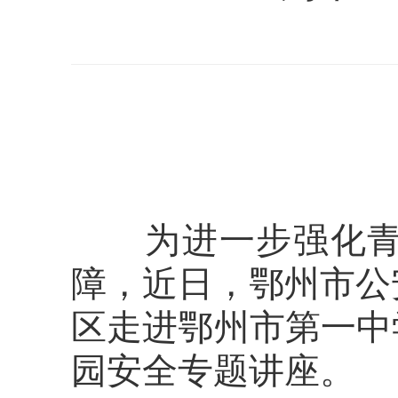
为进一步强化青少
障，近日，鄂州市公
区走进鄂州市第一中
园安全专题讲座。