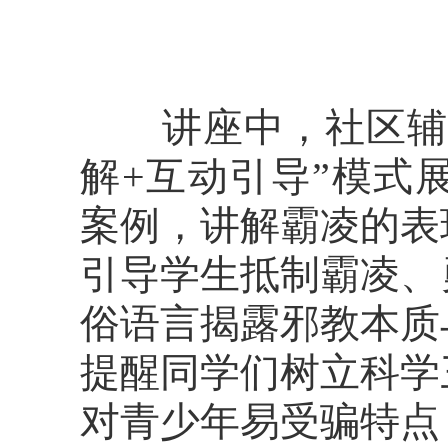
讲座中，社区辅警
解+互动引导”模式
案例，讲解霸凌的表
引导学生抵制霸凌、
俗语言揭露邪教本质
提醒同学们树立科学
对青少年易受骗特点