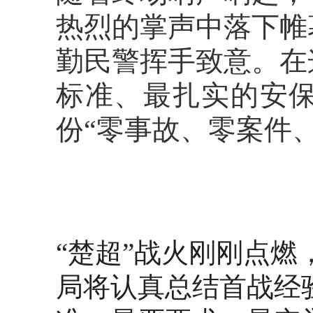
热烈的掌声中落下帷
勤民警挥手致意。在
标准、最扎实的安
份“零事故、零案件
“楚超”战火刚刚点
局将认真总结首战经