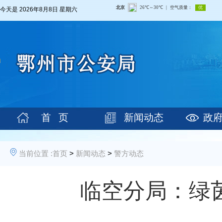
今天是
2026年8月8日 星期六
首 页
新闻动态
政
当前位置 :
首页
>
新闻动态
>
警方动态
临空分局：绿茵