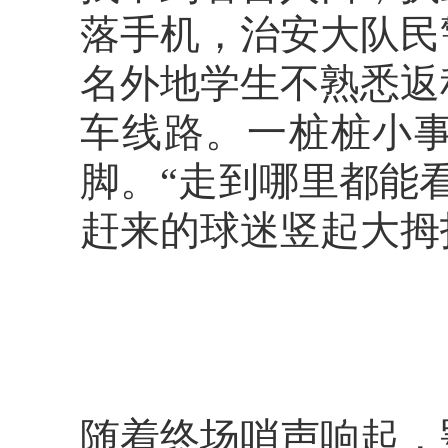
落手机，治安大队民
名外地学生不熟悉返
车线路。一桩桩小事
脚。“走到哪里都能
赶来的球迷竖起大拇
随着终场哨声响起，