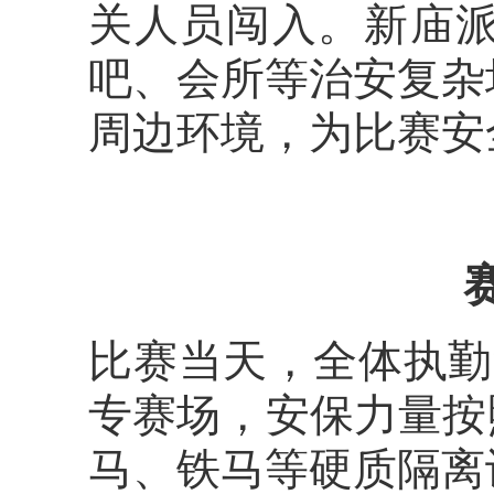
关人员闯入。新庙
吧、会所等治安复杂
周边环境，为比赛安
比赛当天，全体执勤
专赛场，安保力量按
马、铁马等硬质隔离