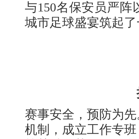
与150名保安员严
城市足球盛宴筑起了
赛事安全，预防为先
机制，成立工作专班