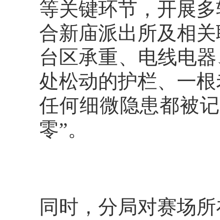
等关键环节，开展多
合新庙派出所及相关
台区承重、电线电器
处松动的护栏、一根
任何细微隐患都被记
零”。
同时，分局对赛场所