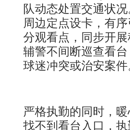
队动态处置交通状况
周边定点设卡，有序
分观看点，同步开展
辅警不间断巡查看台
球迷冲突或治安案件
严格执勤的同时，暖
找不到看台入口，执