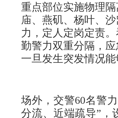
重点部位实施物理隔
庙、燕矶、杨叶、沙
力，定人定岗定责。
勤警力双重分隔，应
一旦发生突发情况能
场外，交警60名警
分流、近端疏导”，