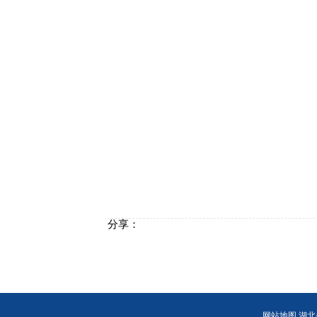
分享：
网站地图
湖北省