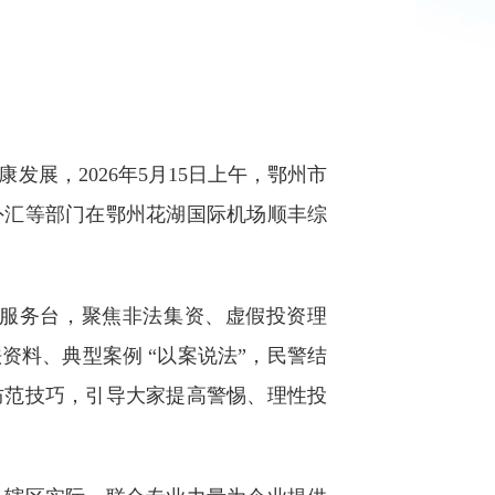
展，2026年5月15日上午，鄂州市
外汇等部门在鄂州花湖国际机场顺丰综
服务台，聚焦非法集资、虚假投资理
料、典型案例 “以案说法”，民警结
防范技巧，引导大家提高警惕、理性投