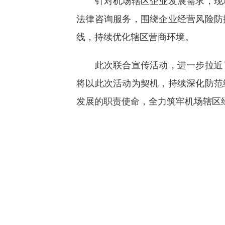
针对机场辖区企业发展需求，现场
法律咨询服务，围绕企业经营风险防
线，持续优化辖区营商环境。
此次联合宣传活动，进一步拉近了
将以此次活动为契机，持续深化防范
发展的职责使命，全力筑牢机场辖区