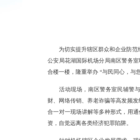
为切实提升辖区群众和企业防范经济犯
公安局花湖国际机场分局南区警务室
合楼一楼，隆重举办 “与民同心，与您守
活动现场，南区警务室民辅警与市
财、网络传销、养老诈骗等高发频发
合一对一现场讲解等多种形式，用通
资，自觉远离各类经济犯罪陷阱。