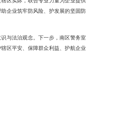
辖区实际，联合专业力量为企业提供
帮助企业筑牢防风险、护发展的坚固防
识与法治观念。下一步，南区警务室
护辖区平安、保障群众利益、护航企业