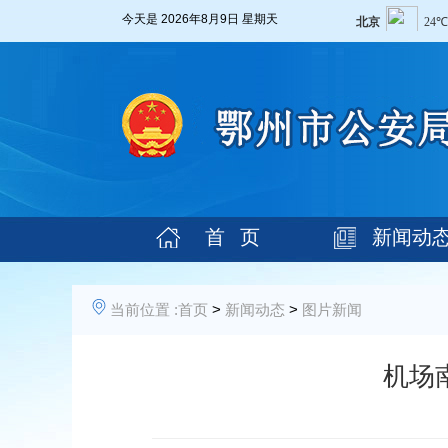
今天是
2026年8月9日 星期天
首 页
新闻动
当前位置 :
首页
>
新闻动态
>
图片新闻
机场