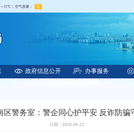
态
政府信息公开
办事服务
南区警务室：警企同心护平安 反诈防骗
日期：2026-05-21