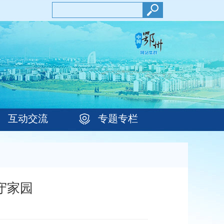
互动交流
专题专栏
守家园