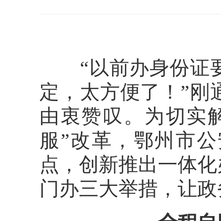
“以前办身份证要
定，太方便了！”刚
由衷赞叹。为切实解
服”改革，鄂州市
点，创新推出一体化
门办三大举措，让政