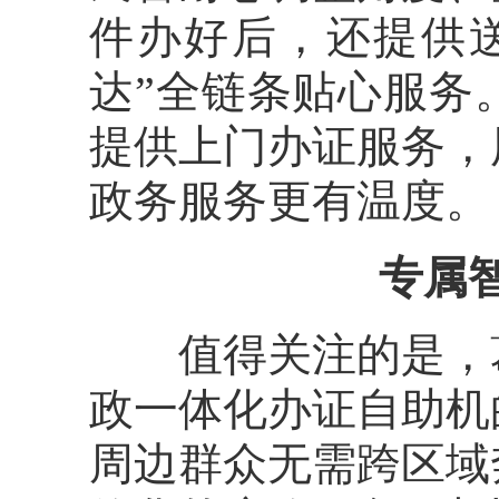
件办好后，还提供
达”全链条贴心服务
提供上门办证服务，
政务服务更有温度。
专属
值得关注的是，葛
政一体化办证自助机
周边群众无需跨区域