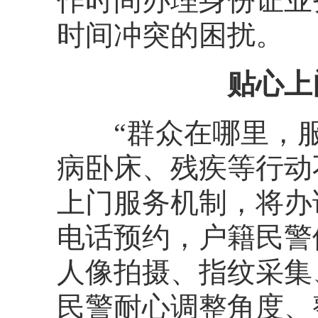
作时间办理身份证业
时间冲突的困扰。
贴心上
“群众在哪里，服
病卧床、残疾等行动
上门服务机制，将办
电话预约，户籍民警
人像拍摄、指纹采集
民警耐心调整角度、