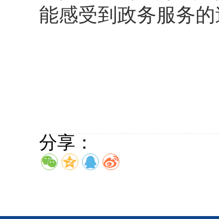
能感受到政务服务的
分享：