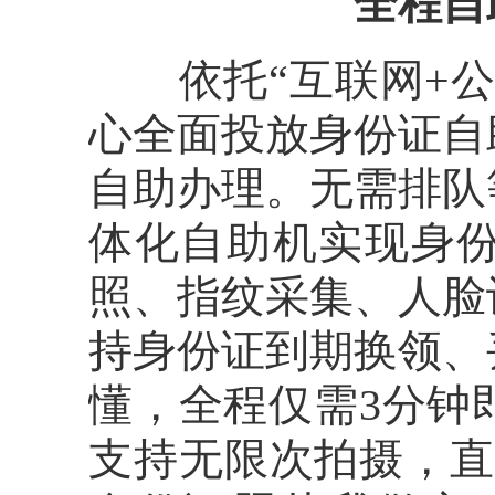
全程自
依托“互联网+公
心全面投放身份证自
自助办理。无需排队
体化自助机实现身
照、指纹采集、人脸
持身份证到期换领、
懂，全程仅需3分钟
支持无限次拍摄，直