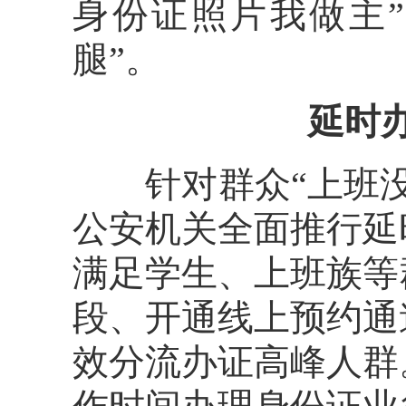
身份证照片我做主
腿”。
延时
针对群众“上班没
公安机关全面推行延
满足学生、上班族等
段、开通线上预约通
效分流办证高峰人群