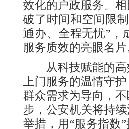
效化的户政服务。相
破了时间和空间限制
通办、全程无忧”，
服务质效的亮眼名片
从科技赋能的高效
上门服务的温情守护
群众需求为导向，不
步，公安机关将持续
举措，用“服务指数