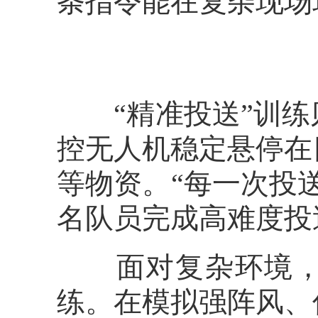
条指令能在复杂现场
“精准投送”训练
控无人机稳定悬停在
等物资。“每一次投
名队员完成高难度投
面对复杂环境，队
练。在模拟强阵风、