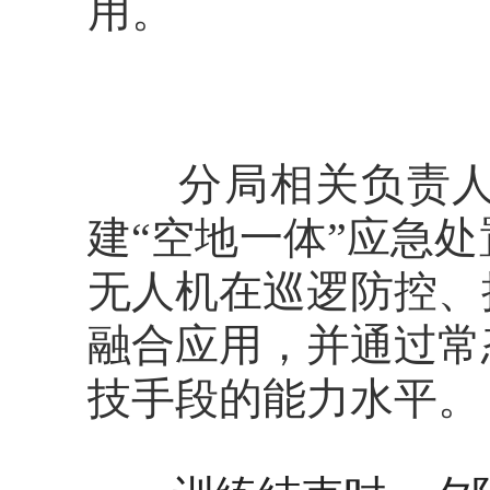
用。
分局相关负责人介
建“空地一体”应急
无人机在巡逻防控、
融合应用，并通过常
技手段的能力水平。