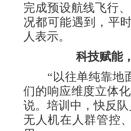
完成预设航线飞行、
况都可能遇到，平时
人表示。
科技赋能
“以往单纯靠地面
们的响应维度立体化
说。培训中，快反队
无人机在人群管控