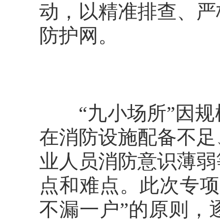
动，以精准排查、严
防护网。
“九小场所”因规
在消防设施配备不足
业人员消防意识薄弱
点和难点。此次专项
不漏一户”的原则，