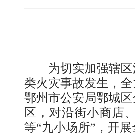
为切实加强辖区消
类火灾事故发生，全
鄂州市公安局鄂城区
区，对沿街小商店
等“九小场所”，开