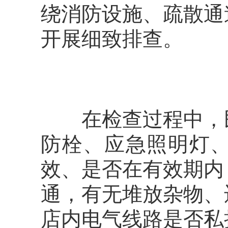
绕消防设施、疏散通
开展细致排查。
在检查过程中，民
防栓、应急照明灯
效、是否在有效期内
通，有无堆放杂物、
店内电气线路是否私