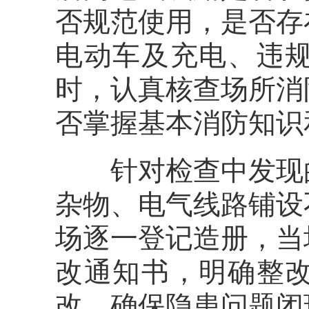
否规范使用，是否存
电动车及充电、违
时，认真核查场所消
否掌握基本消防知识
针对检查中发现的
杂物、电气线路铺设
场逐一登记造册，当
改通知书，明确整
改，确保隐患问题闭