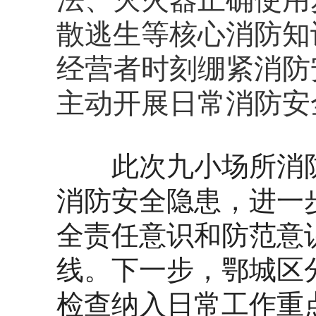
散逃生等核心消防知
经营者时刻绷紧消防
主动开展日常消防安
此次九小场所消防
消防安全隐患，进一
全责任意识和防范意
线。下一步，鄂城区
检查纳入日常工作重