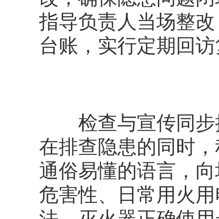
指导负责人当场整改
台账，实行定期回访
检查与宣传同步推
在排查隐患的同时，
通俗易懂的语言，向
危害性、日常用火用
法、灭火器正确使用