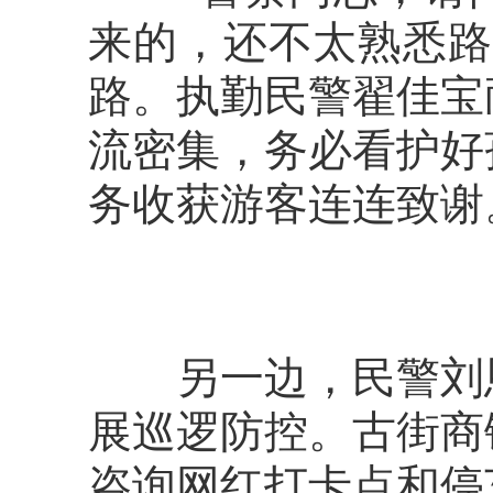
来的，还不太熟悉路
路。执勤民警翟佳宝
流密集，务必看护好
务收获游客连连致谢
另一边，民警刘恩
展巡逻防控。古街商
咨询网红打卡点和停