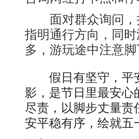
面对群众询问，执
指明通行方向，同时
多，游玩途中注意脚
假日有坚守，平安
影，是节日里最安心
尽责，以脚步丈量责
安平稳有序，绘就五