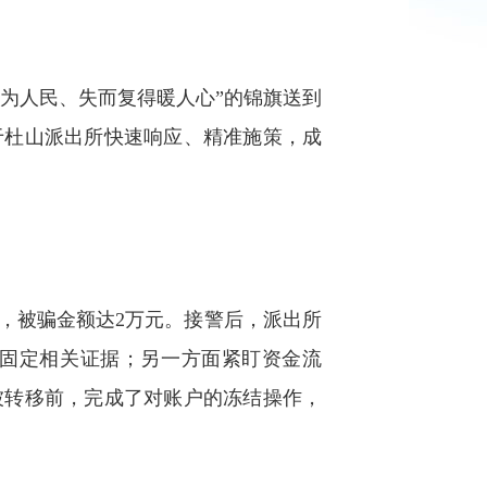
为人民、失而复得暖人心”的锦旗送到
于杜山派出所快速响应、精准施策，成
，被骗金额达2万元。接警后，派出所
固定相关证据；另一方面紧盯资金流
被转移前，完成了对账户的冻结操作，