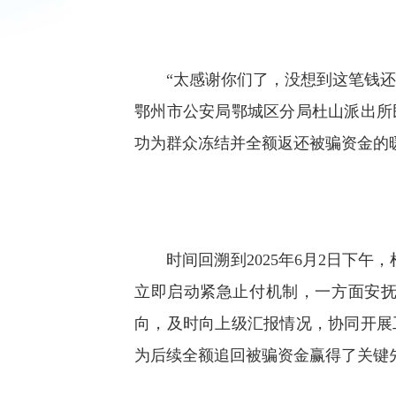
“太感谢你们了，没想到这笔钱还能
鄂州市公安局鄂城区分局杜山派出所
功为群众冻结并全额返还被骗资金的
时间回溯到2025年6月2日下午
立即启动紧急止付机制，一方面安
向，及时向上级汇报情况，协同开展
为后续全额追回被骗资金赢得了关键