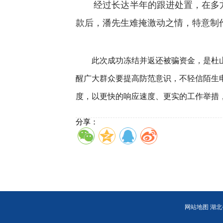
经过长达半年的跟进处置，在多方的
款后，潘先生难掩激动之情，特意制
此次成功冻结并返还被骗资金，是杜山派
醒广大群众要提高防范意识，不轻信陌生
度，以更快的响应速度、更实的工作举措
分享：
网站地图
湖北省