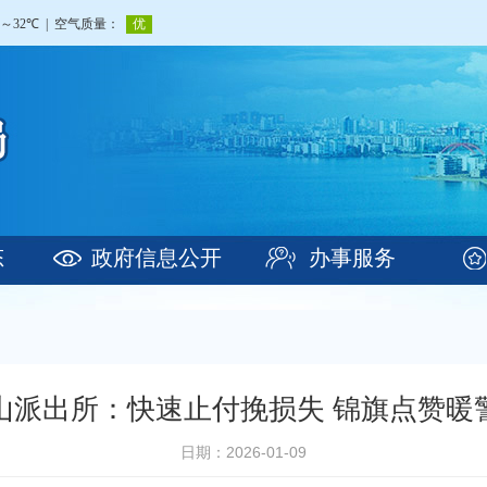
态
政府信息公开
办事服务
山派出所：快速止付挽损失 锦旗点赞暖
日期：2026-01-09