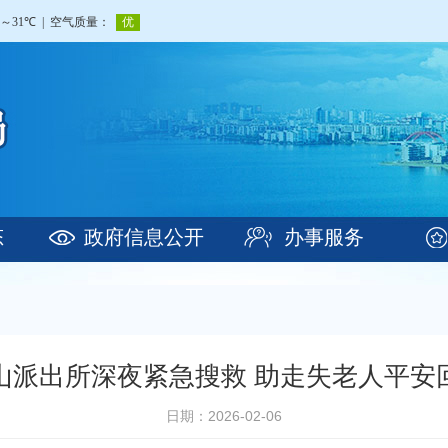
态
政府信息公开
办事服务
山派出所深夜紧急搜救 助走失老人平安
日期：2026-02-06