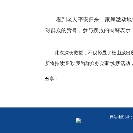
看到老人平安归来，家属激动地握
对群众的赞誉，参与搜救的民警表示
此次深夜救援，不仅彰显了杜山派出所民
所将持续深化“我为群众办实事”实践活
分享：
网站地图
湖北省