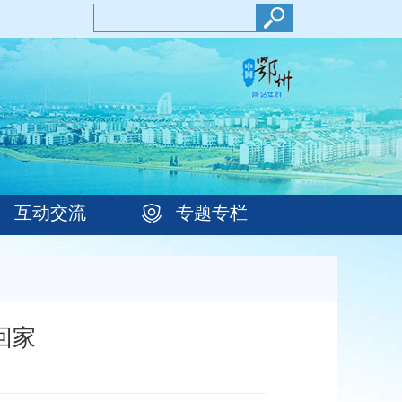
互动交流
专题专栏
回家