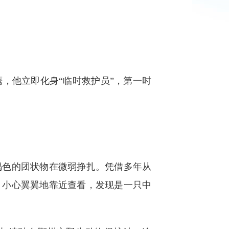
他立即化身“临时救护员”，第一时
色的团状物在微弱挣扎。凭借多年从
，小心翼翼地靠近查看，发现是一只中