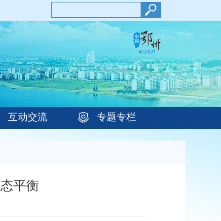
互动交流
专题专栏
生态平衡