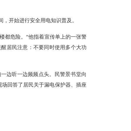
间，开始进行安全用电知识普及。
楼都危险。”他指着宣传单上的一张警
提醒居民注意：不要同时使用多个大功
一边听一边频频点头。民警景书堂向
现场回答了居民关于漏电保护器、插座