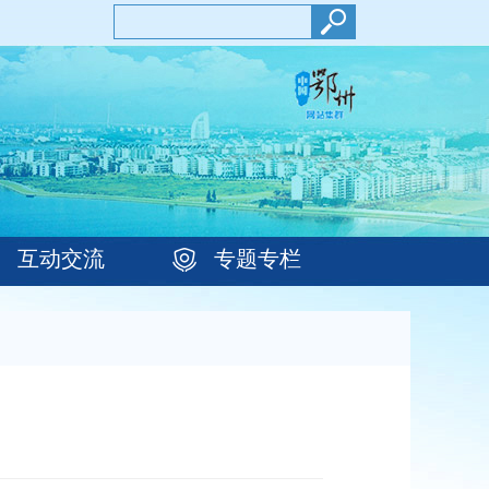
互动交流
专题专栏