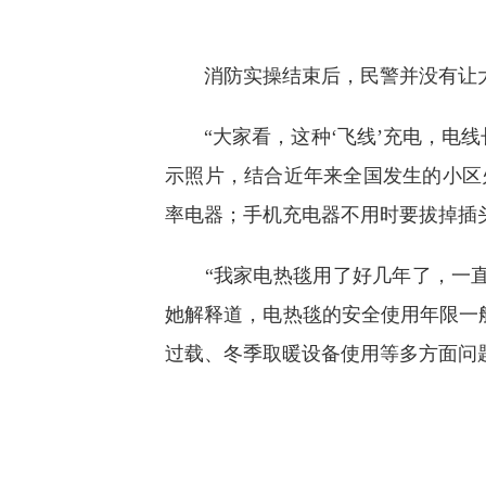
消防实操结束后，民警并没有让大
“大家看，这种‘飞线’充电，电线
示照片，结合近年来全国发生的小区
率电器；手机充电器不用时要拔掉插
“我家电热毯用了好几年了，一直
她解释道，电热毯的安全使用年限一
过载、冬季取暖设备使用等多方面问