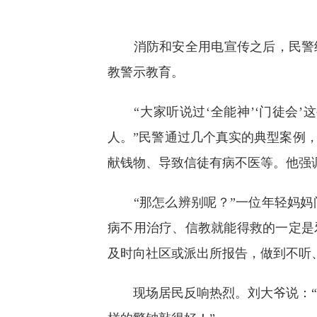
消防和安全用电宣传之后，民警结
教警示教育。
“大家听说过‘全能神’‘门徒会’
人。”民警通过几个真实的典型案例
献钱物、导致信徒有病不医等。他强
“那怎么辨别呢？”一位年轻妈妈
病不用治疗、信教就能得救的一定是
及时向社区或派出所报告，做到不听
现场居民反响热烈。刘大爷说：“以