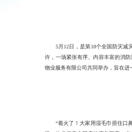
5月12日，是第18个全国防灾减
许，一场紧张有序、内容丰富的消防
物业服务有限公司共同举办，旨在进
“着火了！大家用湿毛巾捂住口鼻