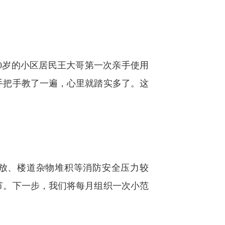
岁的小区居民王大哥第一次亲手使用
手把手教了一遍，心里就踏实多了。这
放、楼道杂物堆积等消防安全压力较
节。下一步，我们将每月组织一次小范