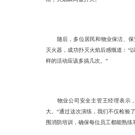
随后，多位居民和物业保洁、保安
灭火器，成功扑灭火焰后感慨道：“
样的活动应该多搞几次。”
物业公司安全主管王经理表示，小
大。“通过这次演练，我们不仅检验
围消防培训，确保每位员工都能熟练