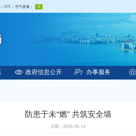
态
政府信息公开
办事服务
防患于未“燃” 共筑安全墙
日期：2026-05-14