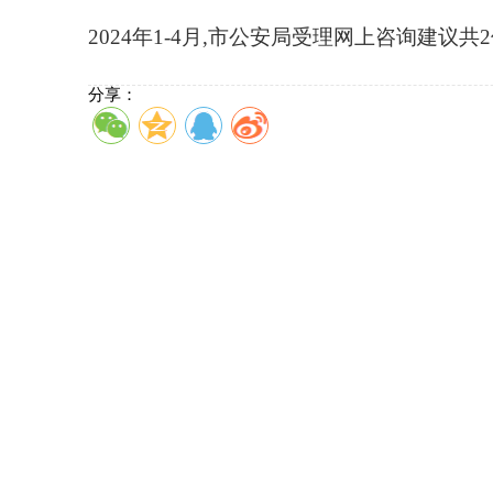
2024年1-4月,市公安局受理网上咨询建议共
分享：