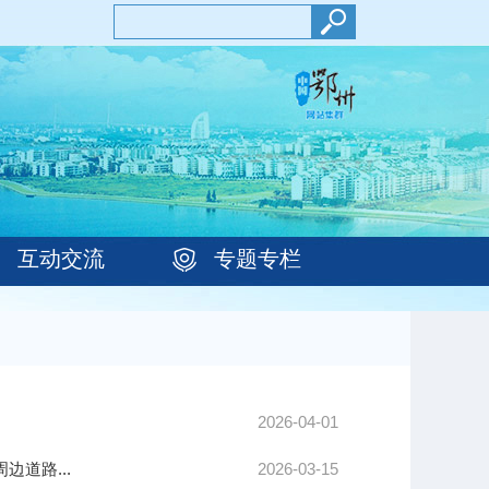
互动交流
专题专栏
2026-04-01
道路...
2026-03-15