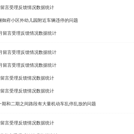
1月留言受理反馈情况数据统计
澜御府小区外幼儿园附近车辆违停的问题
12月留言受理反馈情况数据统计
11月留言受理反馈情况数据统计
10月留言受理反馈情况数据统计
9月留言受理反馈情况数据统计
8月留言受理反馈情况数据统计
一期和二期之间路段有大量机动车乱停乱放的问题
7月留言受理反馈情况数据统计