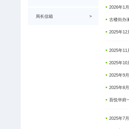
2026年
局长信箱
>
古楼街办
2025年
2025年
2025年
2025年
2025年
吾悦华府
2025年