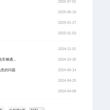
2025-07-01
2025-06-16
2025-01-27
2025-01-03
2024-11-01
辆通...
2024-10-30
隐患的问题
2024-06-14
2024-04-25
2024-04-06