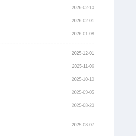
2026-02-10
2026-02-01
2026-01-08
2025-12-01
2025-11-06
2025-10-10
2025-09-05
2025-08-29
2025-08-07