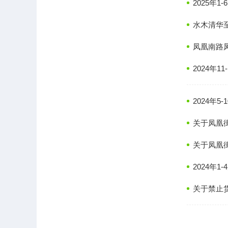
2025年
水木清华
凤凰南路
2024年
2024年
关于凤凰
关于凤凰
2024年
关于禁止