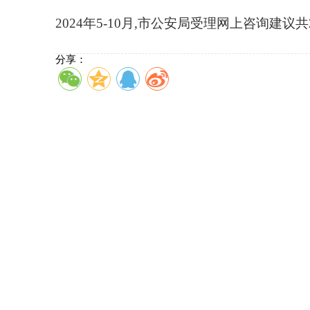
2024年5-10月,市公安局受理网上咨询建议共
分享：