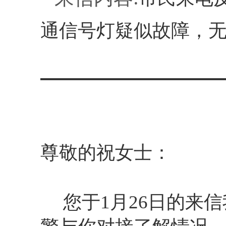
通信号灯疑似故障，
尊敬的祝女士：
您于1月26日的来信