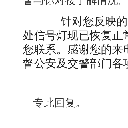
警与你对接了解情况
针对您反映的
处信号灯现已恢复正
您联系。感谢您的来
督公安及交警部门各
专此回复。