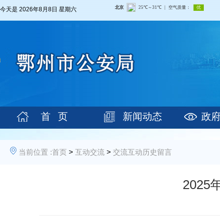
今天是
2026年8月8日 星期六
首 页
新闻动态
政
当前位置 :
首页
>
互动交流
>
交流互动历史留言
202