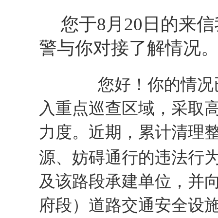
您于8月20日的来信
警与你对接了解情况
您好！你的情况
入重点巡查区域，采取
力度。近期，累计清理
源、妨碍通行的违法行
及该路段承建单位，并
府段）道路交通安全设