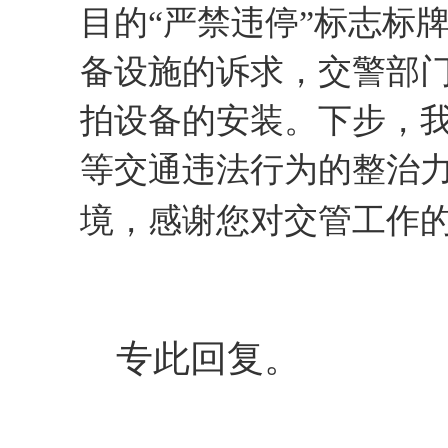
目的“严禁违停”标志标
备设施的诉求，交警部
拍设备的安装。下步，
等交通违法行为的整治
境，感谢您对交管工作
专此回复。