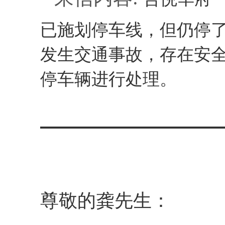
已施划停车线，但仍停
发生交通事故，存在安
停车辆进行处理。
尊敬的龚先生：