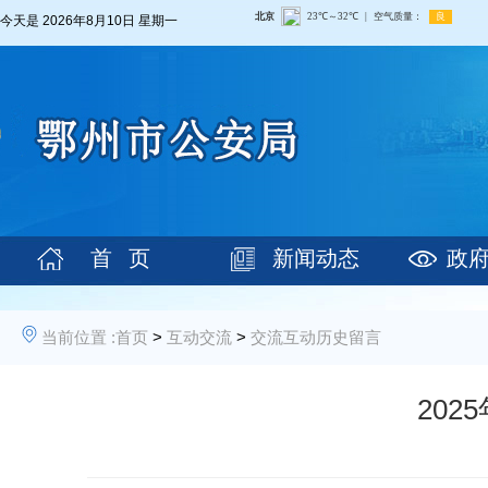
今天是
2026年8月10日 星期一
首 页
新闻动态
政
当前位置 :
首页
>
互动交流
>
交流互动历史留言
20