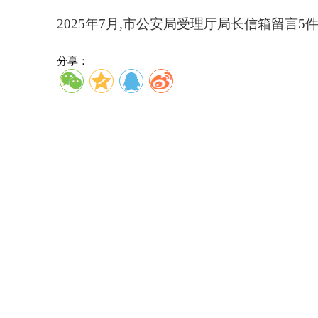
2025年7月,市公安局受理厅局长信箱留言5件
分享：