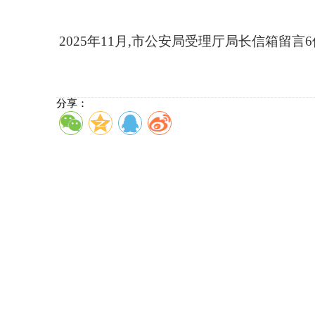
2025年11月,市公安局受理厅局长信箱留言6
分享：