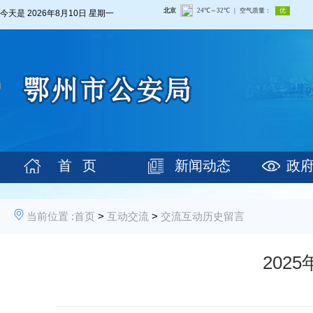
今天是
2026年8月10日 星期一
首 页
新闻动态
政
当前位置 :
首页
>
互动交流
>
交流互动历史留言
202