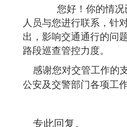
您好！你的情况
人员与您进行联系，针
出，影响交通通行的问
路段巡查管控力度。
感谢您对交管工作的支
公安及交警部门各项工
专此回复。