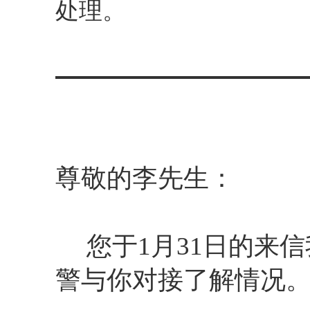
处理
。
尊敬的李先生：
您于1月31日的来信
警与你对接了解情况