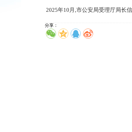
2025年10月,市公安局受理厅局长
分享：