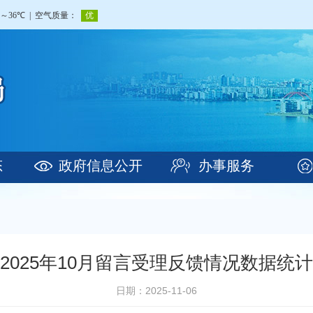
态
政府信息公开
办事服务
2025年10月留言受理反馈情况数据统计
日期：2025-11-06