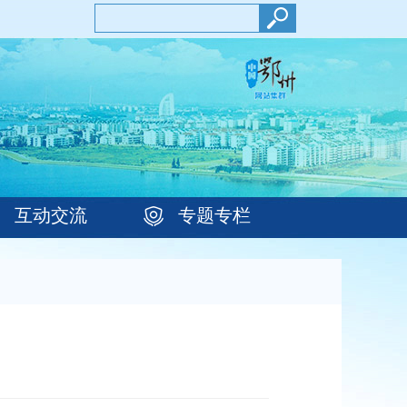
互动交流
专题专栏