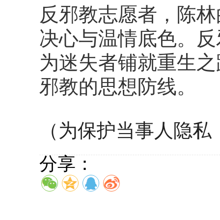
反邪教志愿者，陈林
决心与温情底色。反
为迷失者铺就重生之
邪教的思想防线。
（为保护当事人隐私
分享：