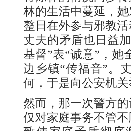
林的生活中蔓延，她
整日在外参与邪教活
丈夫的矛盾也日益加
基督”表“诚意”，
边乡镇“传福音”。
何，于是向公安机关
然而，那一次警方的
仅对家庭事务不管不