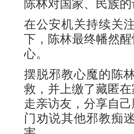
陈林对国家、民族的
在公安机关持续关
下，陈林最终幡然醒
心。
摆脱邪教心魔的陈
救，并上缴了藏匿在
走亲访友，分享自己
门劝说其他邪教痴
害。