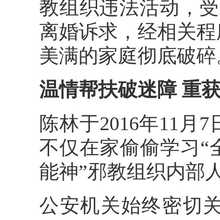
教组织违法活动，受
离婚诉求，经相关程
美满的家庭彻底破碎
温情帮扶破迷障 重
陈林于2016年11
不仅在家偷偷学习“
能神”邪教组织内部
公安机关始终密切