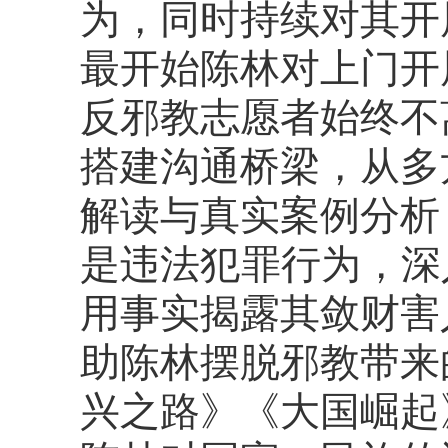
为，同时持续对其开
最开始陈林对上门开
反邪教志愿者始终不
搭建沟通桥梁，从多
解读与真实案例分析
是违法犯罪行为，深
用事实揭露其敛财害
助陈林摆脱邪教带来
兴之路》《大国崛起