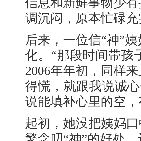
信息和新鲜事物少有
调沉闷，原本忙碌充
后来，一位信“神”
化。“那段时间带孩
2006年年初，同
得慌，就跟我说诚心
说能填补心里的空，
起初，她没把姨妈口
繁念叨“神”的好处