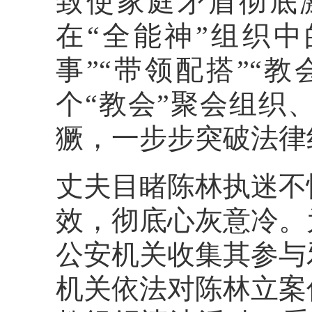
致使家庭矛盾彻底激
在“全能神”组织中
事”“带领配搭”“
个“教会”聚会组织
獗，一步步突破法律
丈夫目睹陈林执迷不
效，彻底心灰意冷。
公安机关收集其参与
机关依法对陈林立案