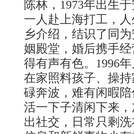
陈林，1973年出生
一人赴上海打工，人
乡介绍，结识了同为
姻殿堂，婚后携手经
得有声有色。199
在家照料孩子、操持
碌奔波，难有闲暇陪
活一下子清闲下来，
出社交，日常只剩洗