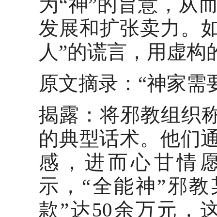
为“神”的旨意，从
发展和扩张卖力。如
人”的谎言，用虚构
原文摘录：
“神家需要
揭露：将邪教组织
的典型话术。他们通
感，进而心甘情
示，“全能神”邪
款”达50余万元