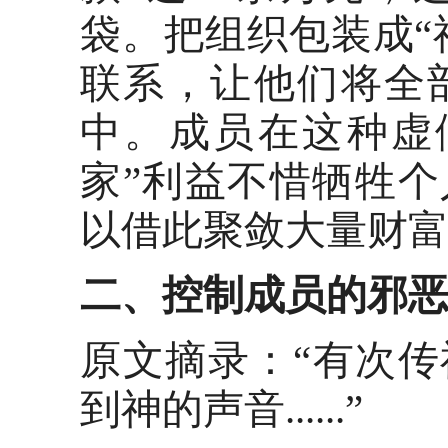
袋。把组织包装成“
联系，让他们将全
中。成员在这种虚
家”利益不惜牺牲
以借此聚敛大量财
二、控制成员的邪
原文摘录：
“有次
到神的声音......”