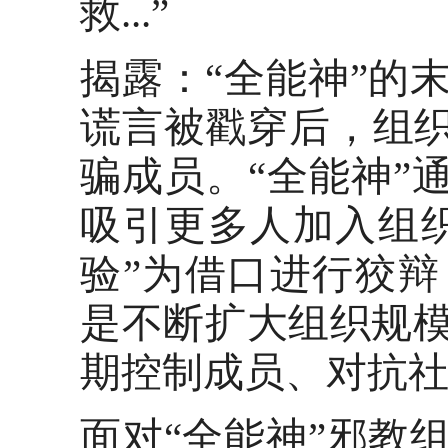
救...”
揭露：
“全能神”的
谎言被戳穿后，组织
骗成员。“全能神”
吸引更多人加入组
验”为借口进行狡
是不断扩大组织规
期控制成员、对抗
面对
“全能神”邪教