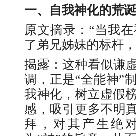
一、自我神化的荒
原文摘录：
“当我
了弟兄姊妹的标杆，这让
揭露：这种看似谦
调，正是“全能神”
我神化，树立虚假
感，吸引更多不明真
拜，对其产生绝