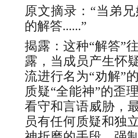
原文摘录：
“当弟
的解答......”
揭露：这种
“解答”
露，当成员产生怀疑
流进行名为“劝解”
质疑“全能神”的歪
看守和言语威胁，最
员有任何质疑和独
神折磨的手段，强