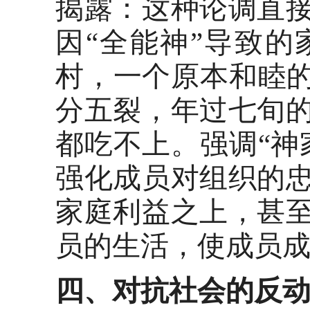
揭露：这种论调直
因
“全能神”导致的
村，一个原本和睦的
分五裂，年过七旬
都吃不上。强调“神
强化成员对组织的
家庭利益之上，甚
员的生活，使成员成
四、对抗社会的反