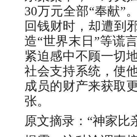
30万元全部“奉献
回钱财时，却遭到邪
造“世界末日”等谎
紧迫感中不顾一切
社会支持系统，使
成员的财产来获取
张。
原文摘录：
“神家比亲