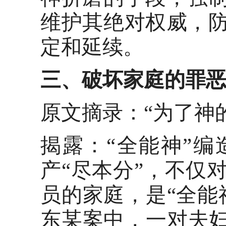
维护其绝对权威，
定和延续。
三、破坏家庭的罪
原文摘录：
“为了神
揭露：
“全能神”
产“尽本分”，不仅
员的家庭，是“全能
东某案中，一对夫妇