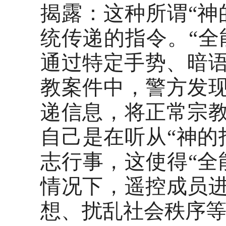
揭露：这种所谓
“
统传递的指令。“全
通过特定手势、暗语
教案件中，警方发
递信息，将正常宗
自己是在听从“神的
志行事，这使得“全
情况下，遥控成员
想、扰乱社会秩序