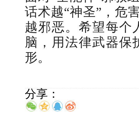
话术越“神圣”，危
越邪恶。希望每个
脑，用法律武器保
形。
分享：