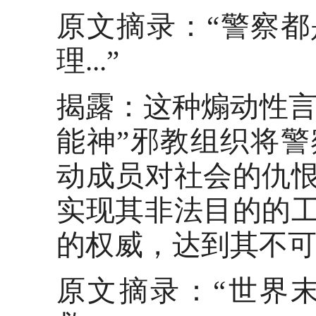
原文摘录：
“警察
理...”
揭露：这种煽动性
能神”邪教组织将
动成员对社会的仇
实现其非法目的的
的权威，达到其不
原文摘录：
“世界