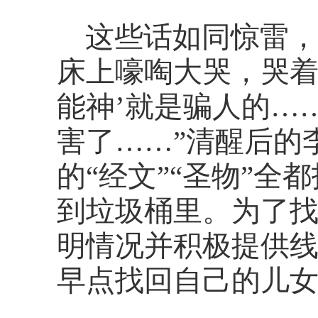
这些话如同惊雷，
床上嚎啕大哭，哭
能神’就是骗人的…
害了……”清醒后的
的“经文”“圣物”
到垃圾桶里。为了
明情况并积极提供
早点找回自己的儿