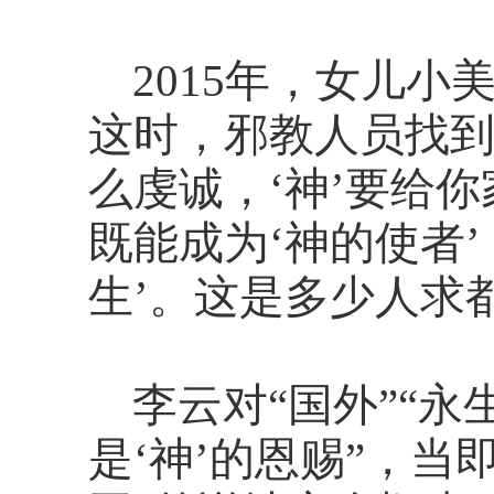
2015年，女儿
这时，邪教人员找到
么虔诚，‘神’要给
既能成为‘神的使者
生’。这是多少人求
李云对
“国外”“
是‘神’的恩赐”，