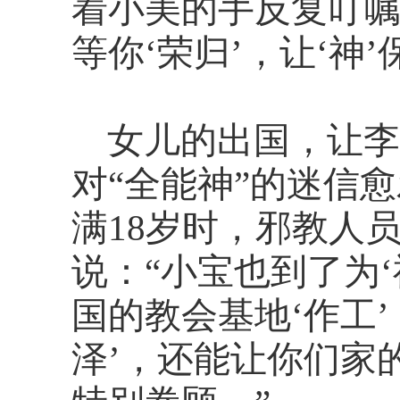
着小美的手反复叮嘱
等你‘荣归’，让‘神
女儿的出国，让李
对“全能神”的迷信愈
满18岁时，邪教人
说：“小宝也到了为
国的教会基地‘作工
泽’，还能让你们家的