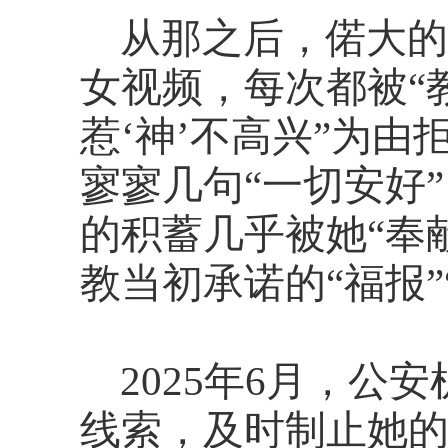
从那之后，偌大的
女视频，每次都被
“
惹‘神’不高兴”为
寥寥几句“一切安好
的积蓄几乎被她“奉
教当初承诺的“福报
2025年6月，
线索，及时制止她