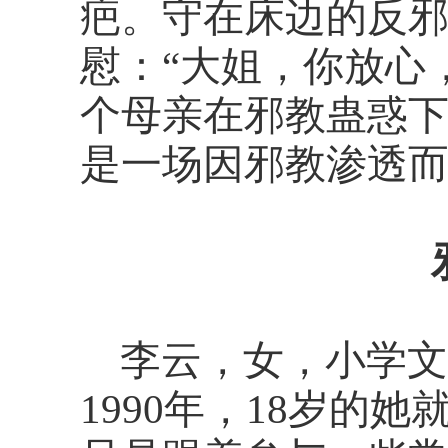
疤。守在床边的反
慰：“大姐，你放心
个母亲在邪教蛊惑
是一场因邪教渗透
李云，女，小学文
1990年，18岁的