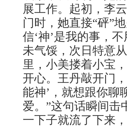
展工作。起初，李
门时，她直接“砰”
信‘神’是我的事，不
未气馁，次日特意
里，小美搂着小宝
开心。王丹敲开门，
能神’，就想跟你聊
爱。”这句话瞬间击
一下子就流了下来