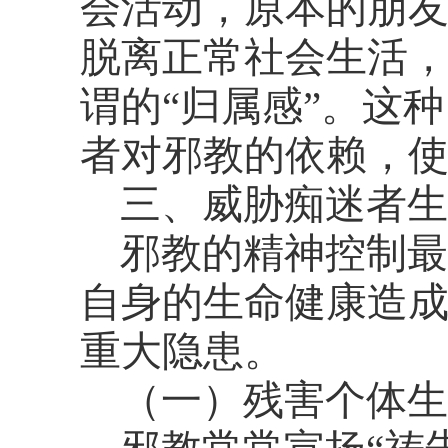
会活动，原本的朋
脱离正常社会生活
谓的
“归属感”。这
者对邪教的依赖，
三、威胁痴迷者生
邪教的精神控制最
自身的生命健康造
重大隐患。
（一）残害个体生