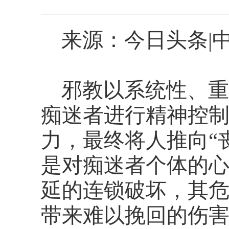
来源：今日头条|
邪教以系统性、重
痴迷者进行精神控
力，最终将人推向
“
是对痴迷者个体的
延的连锁破坏，其
带来难以挽回的伤