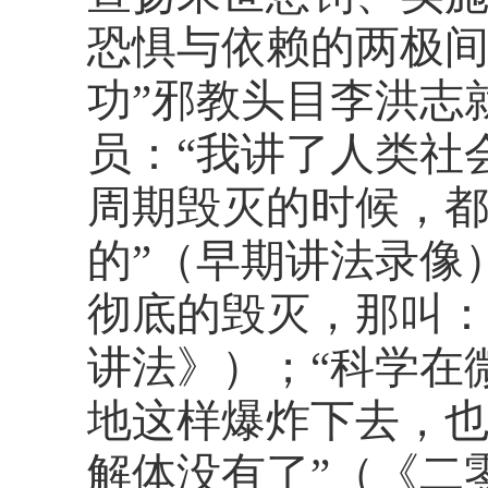
恐惧与依赖的两极
功”邪教头目李洪志
员：“我讲了人类社
周期毁灭的时候，
的”（早期讲法录像
彻底的毁灭，那叫：
讲法》）；“科学在
地这样爆炸下去，
解体没有了”（《二