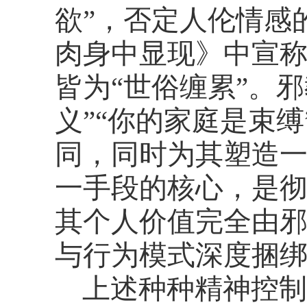
欲”，否定人伦情感
肉身中显现》中宣
皆为“世俗缠累”。
义”“你的家庭是束
同，同时为其塑造
一手段的核心，是
其个人价值完全由
与行为模式深度捆
上述种种精神控制