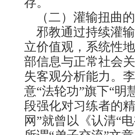
存。
（二）灌输扭曲的
邪教通过持续灌输
立价值观，系统性
部信息与正常社会
失客观分析能力。李
意“法轮功”旗下“
段强化对习练者的精神
网”就曾以《认清“