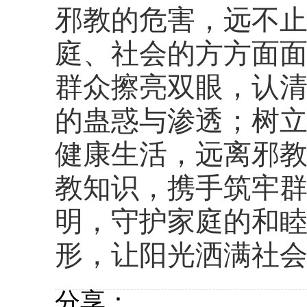
邪教的危害，远不
庭、社会的方方面
群众擦亮双眼，认
的蛊惑与渗透；树
健康生活，远离邪
教知识，携手筑牢
明，守护家庭的和
形，让阳光洒满社
分享：