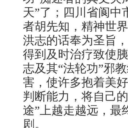
天”了；四川省阆中
者胡先知，精神世
洪志的话奉为圣旨
得到及时治疗致使
志及其“法轮功”邪
害，使许多抱着美好
判断能力，将自己的
途”上越走越远，最
剧。