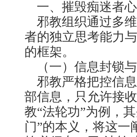
一、摧毁痴迷者心
邪教组织通过多维
者的独立思考能力
的框架。
（一）信息封锁与
邪教严格把控信息
部信息，只允许接
教
“法轮功”为例，
门”的本义，将这一