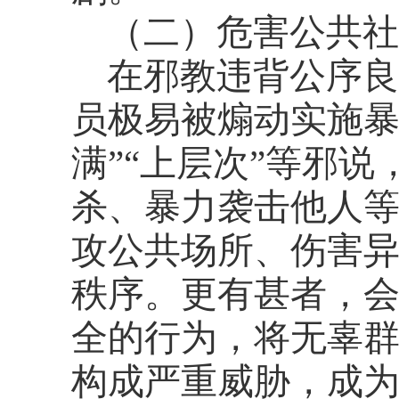
（二）危害公共社
在邪教违背公序良
员极易被煽动实施
满”“上层次”等邪
杀、暴力袭击他人
攻公共场所、伤害
秩序。更有甚者，
全的行为，将无辜
构成严重威胁，成