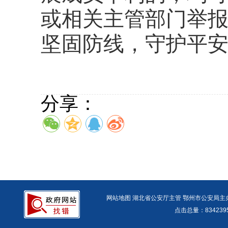
或相关主管部门举
坚固防线，守护平
分享：
网站地图
湖北省公安厅主管 鄂州市公安局主办 报警
点击总量：
83423