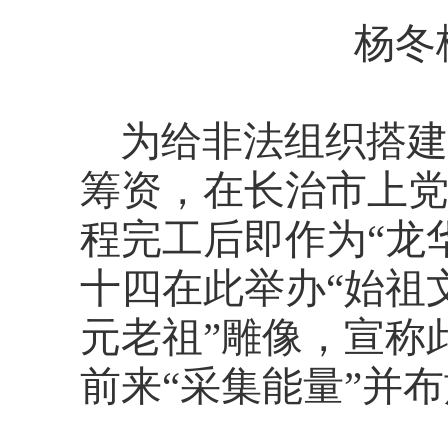
杨冬
为给非法组织搭建
筹资，在长治市上党区
程完工后即作为“龙
十四在此举办“始祖文
元老祖”雕像，宣称
前来“采集能量”并布