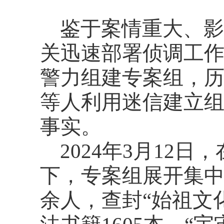
鉴于案情重大、影
关迅速部署侦调工
警力组建专案组，
等人利用迷信建立
事实。
2024年3月12
下，专案组展开集中
余人，查封“始祖文化