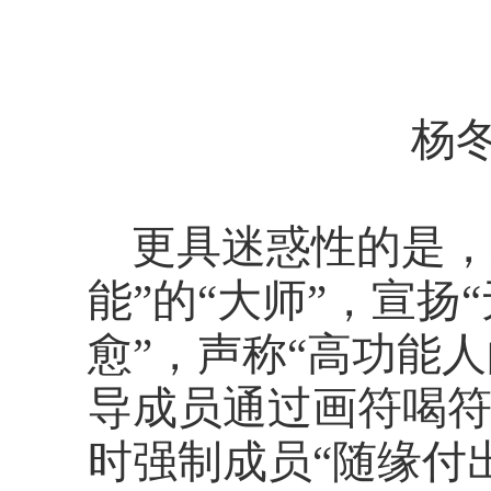
杨
更具迷惑性的是，
能”的“大师”，宣
愈”，声称“高功能
导成员通过画符喝
时强制成员“随缘付