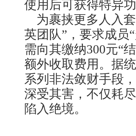
使用后可获得特异
为裹挟更多人入套
英团队”，要求成员
需向其缴纳300元“
额外收取费用。据统
系列非法敛财手段，
深受其害，不仅耗
陷入绝境。