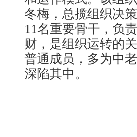
冬梅，总揽组织决
11名重要骨干，负
财，是组织运转的关
普通成员，多为中
深陷其中。