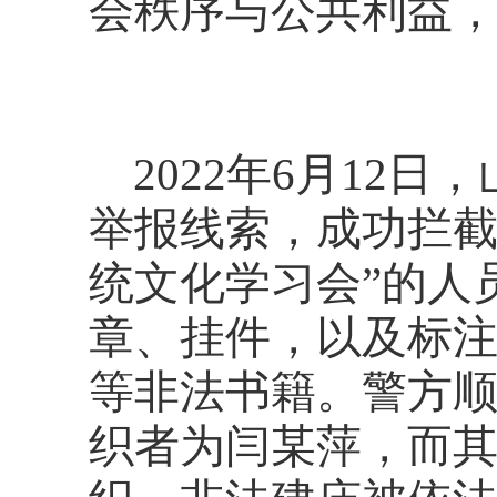
会秩序与公共利益
2022年6月12
举报线索，成功拦截
统文化学习会”的人
章、挂件，以及标注
等非法书籍。警方
织者为闫某萍，而