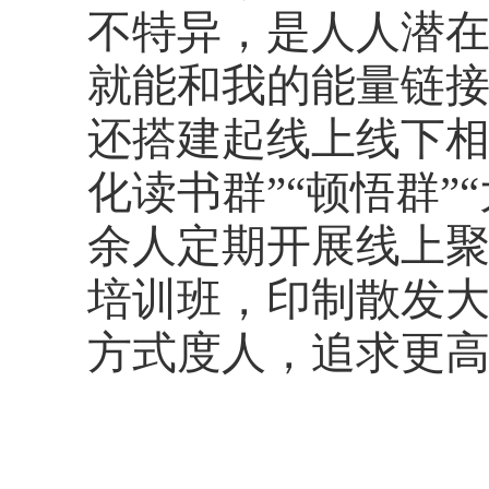
不特异，是人人潜在
就能和我的能量链接
还搭建起线上线下相
化读书群”“顿悟群”
余人定期开展线上聚
培训班，印制散发大
方式度人，追求更高