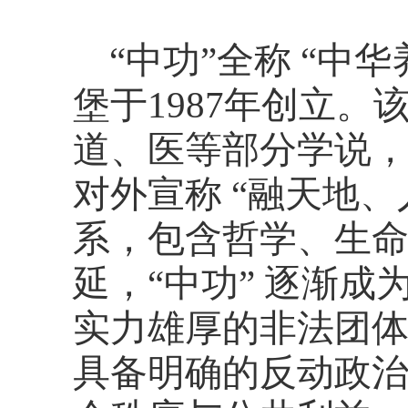
“中功”全称 “中
堡于1987年创立
道、医等部分学说
对外宣称 “融天地
系，包含哲学、生命
延，“中功” 逐渐
实力雄厚的非法团
具备明确的反动政