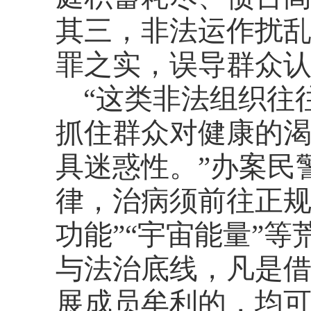
其三，非法运作扰
罪之实，误导群众
“这类非法组织往
抓住群众对健康的
具迷惑性。”办案民
律，治病须前往正规
功能”“宇宙能量”
与法治底线，凡是
展成员牟利的，均