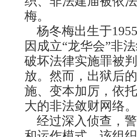
织、非法建庙被依法
梅。
杨冬梅出生于
19
因成立“龙华会”非
破坏法律实施罪被判
放。然而，出狱后
施、变本加厉，依托
大的非法敛财网络
经过深入侦查，警
和运作模式。该组