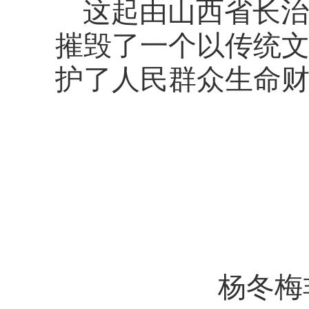
这起由山西省长治
摧毁了一个以传统
护了人民群众生命
杨冬梅