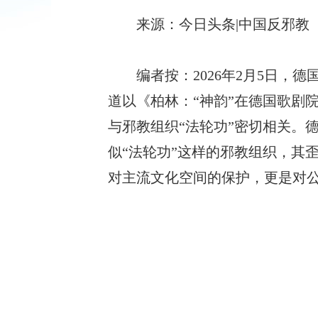
来源：今日头条|中国反邪教
编者按：
2026年2月5日
道以《柏林：“神韵”在德国歌剧
与邪教组织“法轮功”密切相关。
似“法轮功”这样的邪教组织，其
对主流文化空间的保护，更是对