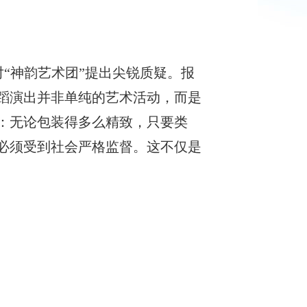
对“神韵艺术团”提出尖锐质疑。报
舞蹈演出并非单纯的艺术活动，而是
：无论包装得多么精致，只要类
就必须受到社会严格监督。这不仅是