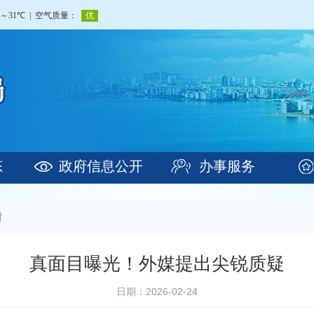
态
政府信息公开
办事服务
村
真面目曝光！外媒提出尖锐质疑
日期：2026-02-24