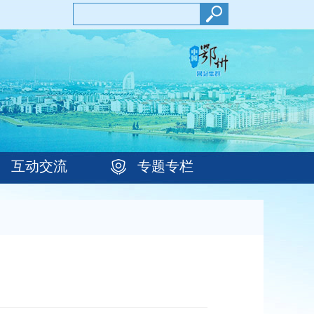
互动交流
专题专栏