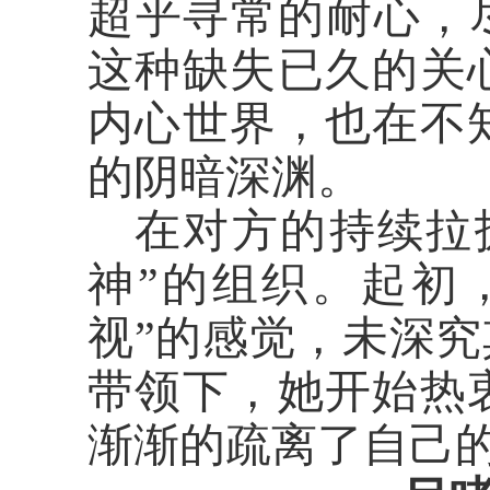
超乎寻常的耐心，尽
这种缺失已久的关
内心世界，也在不
的阴暗深渊。
在对方的持续拉
神”的组织。起初
视”的感觉，未深究
带领下，她开始热
渐渐的疏离了自己