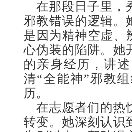
在那段日子里，
邪教错误的逻辑。
是因为精神空虚、
心伪装的陷阱。她
的亲身经历，讲述
清“全能神”邪教
历。
在志愿者们的热
转变。她深刻认识