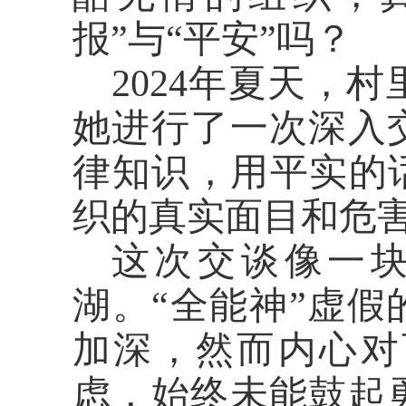
报”与“平安”吗？
2024年夏天，
她进行了一次深入
律知识，用平实的
织的真实面目和危
这次交谈像一
湖。
“全能神”虚假
加深，然而内心对
虑，始终未能鼓起