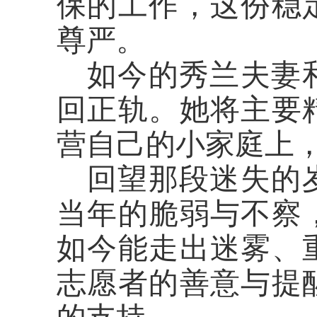
保的工作，这份稳
尊严。
如今的秀兰夫妻
回正轨。她将主要
营自己的小家庭上
回望那段迷失的
当年的脆弱与不察
如今能走出迷雾、
志愿者的善意与提