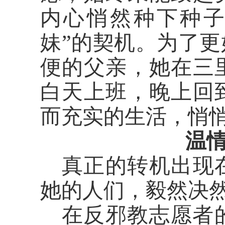
内心悄然种下种子
妹”的契机。为了
便的父亲，她在三
白天上班，晚上回
而充实的生活，悄
温
真正的转机出现
她的人们，毅然决
在反邪教志愿者