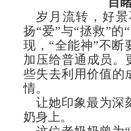
目
岁月流转，好景
扬
“爱”与“拯救”
现，“全能神”不
加压给普通成员。
些失去利用价值的
情。
让她印象最为深
奶身上。