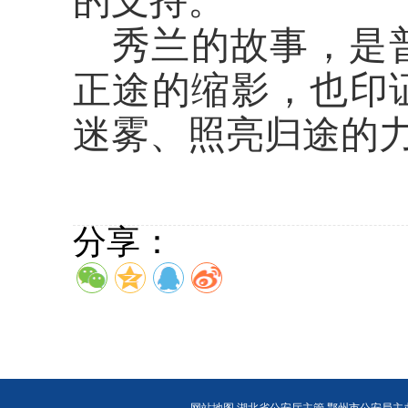
的支持。
秀兰的故事，是
正途的缩影，也印
迷雾、照亮归途的
分享：