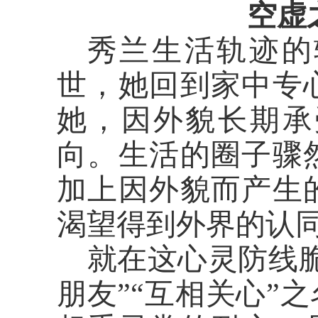
空虚
秀兰生活轨迹的
世，她回到家中专
她，因外貌长期承
向。生活的圈子骤
加上因外貌而产生
渴望得到外界的认
就在这心灵防线
朋友”“互相关心”