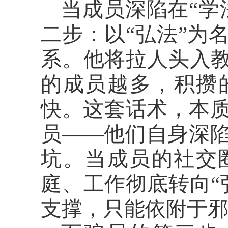
当成员深陷在
“
二步：以“弘法”为
系。他将拉人头入教
的成员越多，积攒的
快。这套话术，本
员——他们自身深
坑。当成员的社交
庭、工作彻底转向“
支撑，只能依附于