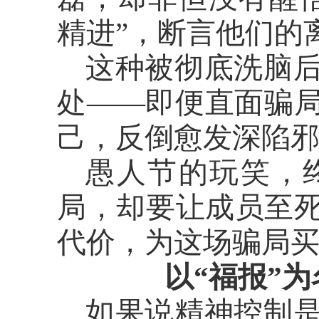
精进”，断言他们的
这种被彻底洗脑
处
——即便直面骗
己，反倒愈发深陷
愚人节的玩笑，
局，却要让成员至
代价，为这场骗局
以
“福报”
如果说精神控制