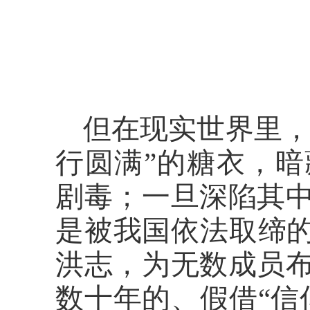
但在现实世界里
行圆满”的糖衣，
剧毒；一旦深陷其
是被我国依法取缔的
洪志，为无数成员
数十年的、假借“信