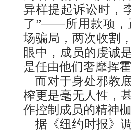
异样提起诉讼时，
了”——所用款项
场骗局，两次收割
眼中，成员的虔诚
是任由他们奢靡挥
而对于身处邪教
榨更是毫无人性，
作控制成员的精神
据《纽约时报》