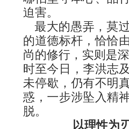
迫害。
最大的愚弄，莫
的道德标杆，恰恰
尚的修行，实则是
时至今日，李洪志
未停歇，仍有不明
惑，一步涉坠入精
脱。
以理性为