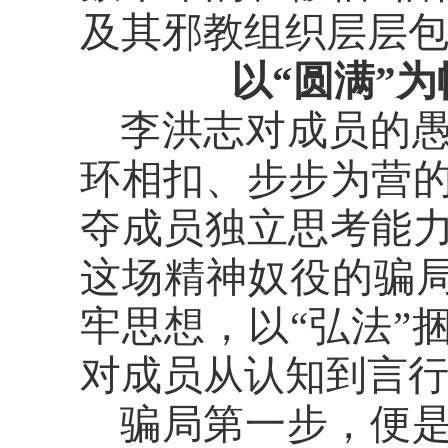
及其邪教组织层层
以
“圆满”
李洪志对成员的
环相扣、步步为营
夺成员独立思考能
这场精神奴役的骗
牢思想，以“弘法”
对成员从认知到言
骗局第一步，便