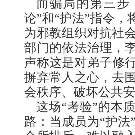
而骗局的第三步
论”和“护法”指令
为邪教组织对抗社
部门的依法治理，李
声称这是对弟子修行
摒弃常人之心，去
会秩序、破坏公共
这场
“考验”的本
路：当成员为“护法