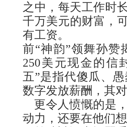
之中，每天工作时长
千万美元的财富，
有工资。
前
“神韵”领舞孙
250美元现金的
五”是指代傻瓜、
数字发放薪酬，其
更令人愤慨的是
动力，还要在他们