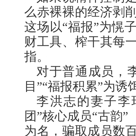
么赤裸裸的经济剥
这场以
“福报”为愰
财工具、榨干其每
指。
对于普通成员，
目”“福报积累”为
李洪志的妻子李
团”核心成员“古韵
为名，骗取成员数