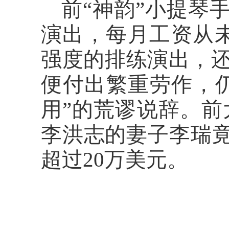
前
“神韵”小提琴手
演出，每月工资从未
强度的排练演出，
便付出繁重劳作，
用”的荒谬说辞。前
李洪志的妻子李瑞竟
超过20万美元。