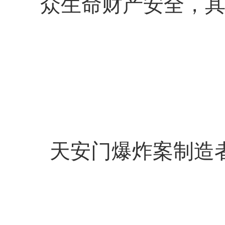
众生命财产安全，
天安门爆炸案制造