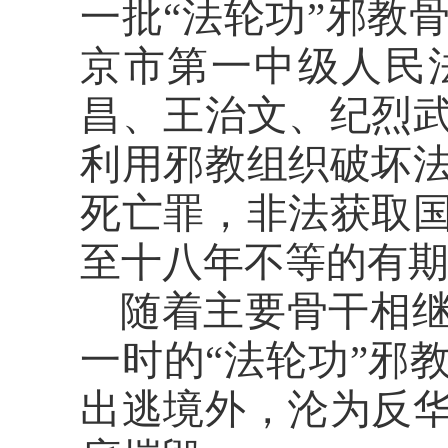
一批
“法轮功”邪教骨
京市第一中级人民
昌、王治文、纪烈
利用邪教组织破坏
死亡罪，非法获取
至十八年不等的有
随着主要骨干相
一时的
“法轮功”邪
出逃境外，沦为反