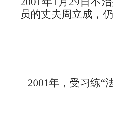
2001年1月29日
员的丈夫周立成，仍
2001年，受习练