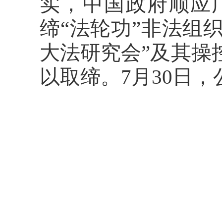
实，中国政府顺应
缔“法轮功”非法组
大法研究会”及其操
以取缔。7月30日