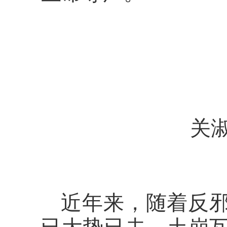
关
近年来，随着反