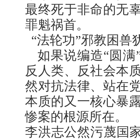
最终死于非命的无
罪魁祸首。
“法轮功”邪教困
如果说编造
“圆满
反人类、反社会本
然对抗法律、站在
本质的又一核心暴
惨案的根源所在。
李洪志公然污蔑国