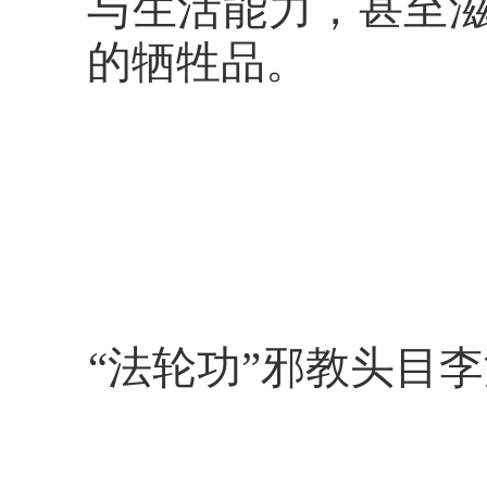
与生活能力，甚至
的牺牲品。
“法轮功”邪教头目