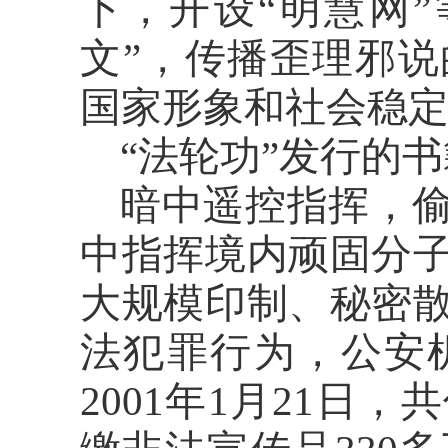
下，开设“明慧网
文”，传播歪理邪
国家形象和社会稳
“法轮功”发行的
暗中遥控指挥，
中指挥境内顽固分
大规模印制、秘密
法犯罪行为，公安
2001年1月21日