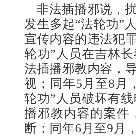
非法插播邪说，
发生多起“法轮功”
宣传内容的违法犯罪案
轮功”人员在吉林
法插播邪教内容，导
视；同年5月至8月
轮功”人员破坏有
播邪教内容的案件，
断；同年6月至9月