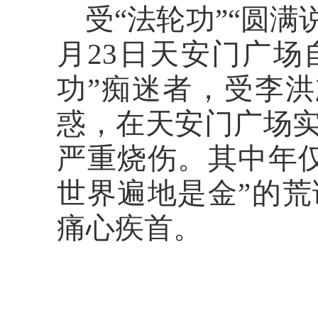
受
“法轮功”“圆满
月23日天安门广场
功”痴迷者，受李洪
惑，在天安门广场实
严重烧伤。其中年仅
世界遍地是金”的
痛心疾首。