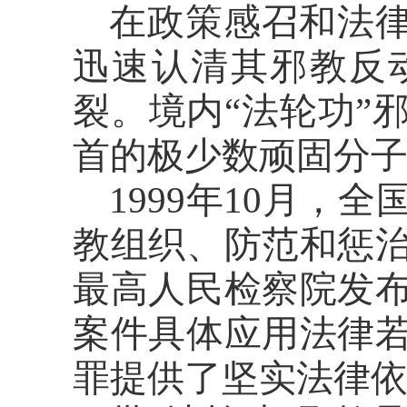
在政策感召和法
迅速认清其邪教反
裂。境内“法轮功”
首的极少数顽固分
1999年10月
教组织、防范和惩
最高人民检察院发
案件具体应用法律
罪提供了坚实法律