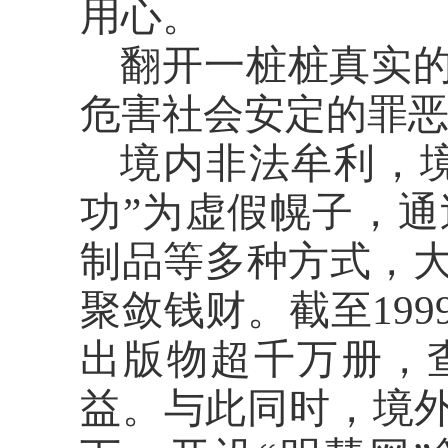
用心。
翻开一桩桩真实
危害社会安定的罪
境内非法牟利，
功”为虚假幌子，
制品等多种方式，
聚敛钱财。截至19
出版物超千万册，
益。与此同时，境外