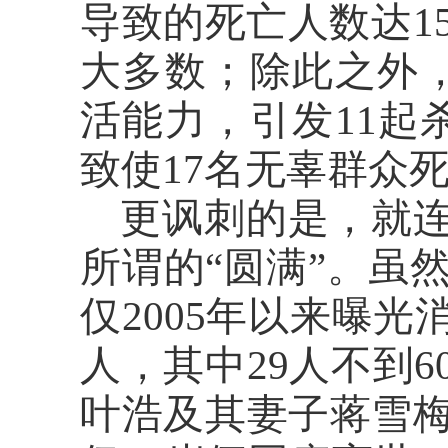
导致的死亡人数达1
大多数；除此之外，
活能力，引发11起
致使17名无辜群众
更讽刺的是，就
所谓的“圆满”。虽
仅2005年以来曝光
人，其中29人不到6
叶浩及其妻子蒋雪