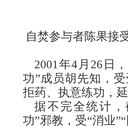
自焚参与者陈果接
2001年4月2
功”成员胡先知，
拒药、执意练功，
据不完全统计，
功”邪教，受“消业