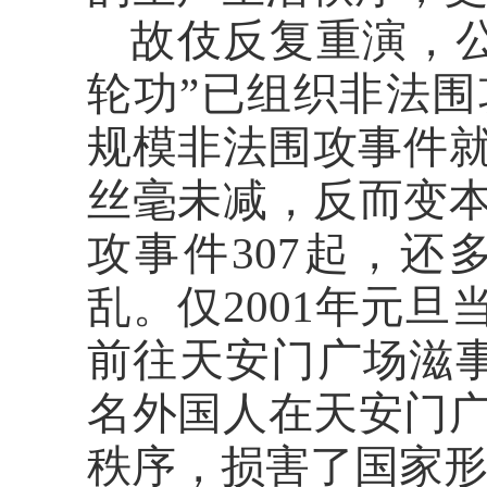
故伎反复重演，
轮功”已组织非法围
规模非法围攻事件就
丝毫未减，反而变
攻事件307起，
乱。仅2001年元旦
前往天安门广场滋事。
名外国人在天安门
秩序，损害了国家