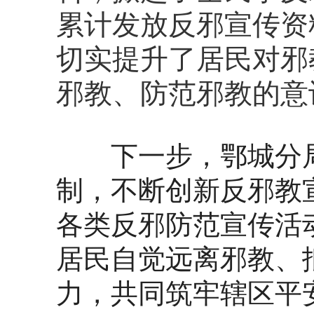
累计发放反邪宣传资料
切实提升了居民对邪
邪教、防范邪教的意
下一步，鄂城分局
制，不断创新反邪教
各类反邪防范宣传活
居民自觉远离邪教、
力，共同筑牢辖区平