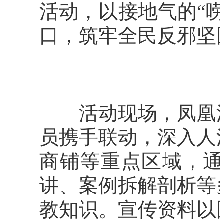
活动，以接地气的“
口，筑牢全民反邪坚
活动现场，凤凰派
员携手联动，深入人
商铺等重点区域，
讲、案例拆解剖析等
教知识。宣传资料以