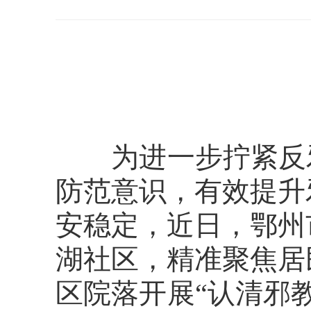
为进一步拧紧反邪
防范意识，有效提升
安稳定，近日，鄂州
湖社区，精准聚焦居
区院落开展“认清邪