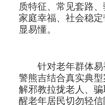
质特征、常见套路、
家庭幸福、社会稳定
显易懂。
针对老年群体易被
警熊吉结合真实典型
解邪教拉拢老人、骗
醒老年居民切勿轻信