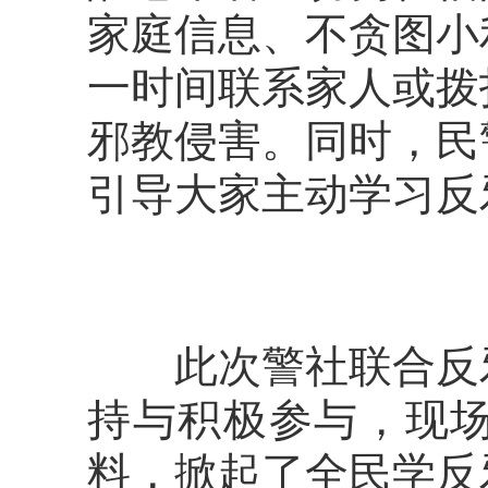
家庭信息、不贪图小
一时间联系家人或拨
邪教侵害。同时，民
引导大家主动学习反
此次警社联合反邪
持与积极参与，现
料，掀起了全民学反