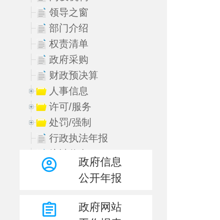
领导之窗
部门介绍
权责清单
政府采购
财政预决算
人事信息
许可/服务
处罚/强制
行政执法年报
统计信息
政府信息
其他主动公开内容
公开年报
规划计划
政府网站