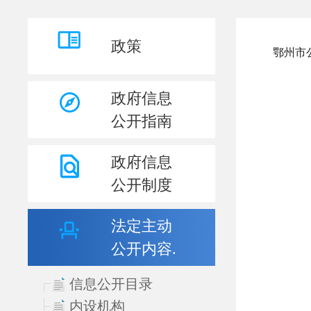
政策
政府信息
公开指南
政府信息
公开制度
法定主动
公开内容.
信息公开目录
内设机构